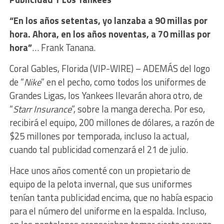
“En los años setentas, yo lanzaba a 90 millas por
hora. Ahora, en los años noventas, a 70 millas por
hora”
… Frank Tanana.
Coral Gables, Florida (VIP-WIRE) – ADEMÁS del logo
de “
Nike
” en el pecho, como todos los uniformes de
Grandes Ligas, los Yankees llevarán ahora otro, de
“
Starr Insurance
”, sobre la manga derecha. Por eso,
recibirá el equipo, 200 millones de dólares, a razón de
$25 millones por temporada, incluso la actual,
cuando tal publicidad comenzará el 21 de julio.
Hace unos años comenté con un propietario de
equipo de la pelota invernal, que sus uniformes
tenían tanta publicidad encima, que no había espacio
para el número del uniforme en la espalda. Incluso,