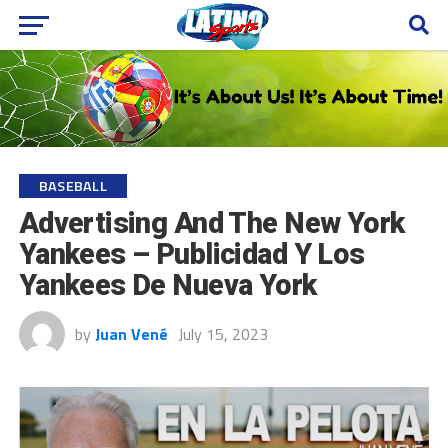
BASEBALL
Advertising And The New York
Yankees – Publicidad Y Los
Yankees De Nueva York
by
Juan Vené
July 15, 2023