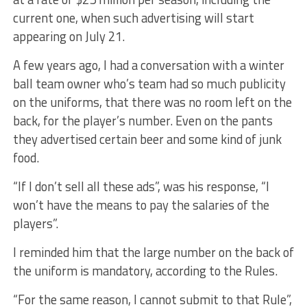
current one, when such advertising will start
appearing on July 21.
A few years ago, I had a conversation with a winter
ball team owner who’s team had so much publicity
on the uniforms, that there was no room left on the
back, for the player’s number. Even on the pants
they advertised certain beer and some kind of junk
food.
“If I don’t sell all these ads”, was his response, “I
won’t have the means to pay the salaries of the
players”.
I reminded him that the large number on the back of
the uniform is mandatory, according to the Rules.
“For the same reason, I cannot submit to that Rule”,