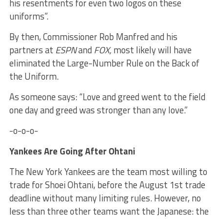
his resentments for even two logos on these
uniforms”.
By then, Commissioner Rob Manfred and his
partners at
ESPN
and
FOX,
most likely will have
eliminated the Large-Number Rule on the Back of
the Uniform.
As someone says: “Love and greed went to the field
one day and greed was stronger than any love.”
-o-o-o-
Yankees Are Going After Ohtani
The New York Yankees are the team most willing to
trade for Shoei Ohtani, before the August 1st trade
deadline without many limiting rules. However, no
less than three other teams want the Japanese: the