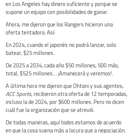
en Los Angeles hay dinero suficiente y porque se
supone un equipo con posibilidades de ganar.
Ahora, me dijeron que los Rangers hicieron una
oferta tentadora. Así:
En 2024, cuando el japonés no podrá lanzar, solo
batear, $25 millones.
De 2025 a 2034, cada año $50 millones, 500 más,
total, $525 millones… ¡Amanecerá y veremos!.
A última hora me dijeron que Ohtani y sus agentes,
ACC Sports
, recibieron otra oferta de 12 temporadas,
incluso la de 2024, por $600 millones. Pero no dicen
cuál fue la organización que se atrevió.
De todas maneras, aquí todos estamos de acuerdo
en que la cosa suena más a locura que a negociación.