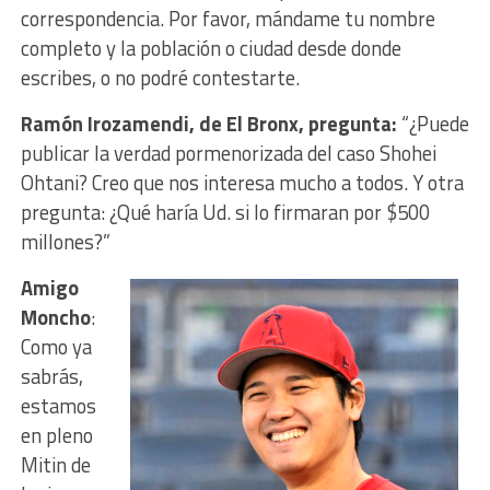
correspondencia.
Por favor, mándame tu nombre
completo y la población o ciudad desde donde
escribes, o no podré contestarte.
Ramón Irozamendi, de El Bronx, pregunta:
“¿Puede
publicar la verdad pormenorizada del caso Shohei
Ohtani? Creo que nos interesa mucho a todos. Y otra
pregunta: ¿Qué haría Ud. si lo firmaran por $500
millones?”
Amigo
Moncho
:
Como ya
sabrás,
estamos
en pleno
Mitin de