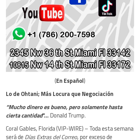
(
En Español
)
Lo de Ohtani; Más
Locura que Negociación
“Mucho dinero es bueno, pero solamente hasta
cierta cantidad
”…
Donald Trump.
Coral Gables, Florida (VIP-WIRE) –
Toda esta semana
será de
Días Extras del Correo
, por exceso de