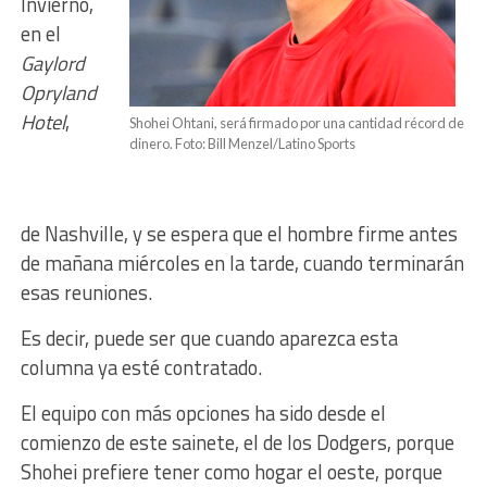
Invierno,
en el
Gaylord
Opryland
Hotel
,
Shohei Ohtani, será firmado por una cantidad récord de
dinero. Foto: Bill Menzel/Latino Sports
de
Nashville, y se espera que el hombre firme antes
de mañana miércoles en la tarde, cuando terminarán
esas reuniones.
Es decir, puede ser que cuando aparezca esta
columna ya esté contratado.
El equipo con más opciones ha sido desde el
comienzo de este sainete, el de los Dodgers, porque
Shohei prefiere tener como hogar el oeste, porque