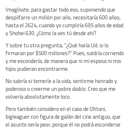
Imagínate, para gastar todo eso, suponiendo que
despilfarre un millón por año, necesitaría 600 años,
hasta el 2624, cuando yo cumpliría 695 años de edad
y Shohei 630. ¿Cómo la ves tú desde ahí?
Y sobre tu otra pregunta, “¿Qué haría Ud. si lo
firmaran por $500 millones?” Pues, saldría corriendo
y me escondería, de manera que ni mi esposa ni mis
hijos pudieran encontrarme.
No sabría si temerle a la vida, sentirme honrado y
poderoso o creerme un pobre diablo. Creo que me
volvería absolutamente loco.
Pero también considero en el caso de Ohtani,
bigleaguer con figura de galán del cine antiguo, que
el asunto sería peor, porque él no podrá esconderse