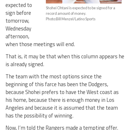
expected to
Shohei Ohtani is expected to be signed for a
sign before
record amount of money.
tomorrow,
Photo:Bill Menzel/Latino Sports
Wednesday
afternoon,
when those meetings will end.
That is, it may be that when this column appears he
is already signed.
The team with the most options since the
beginning of this farce has been the Dodgers,
because Shohei prefers to have the West coast as
his home, because there is enough money in Los
Angeles and because it is assumed that the team
has the possibility of winning.
Now, I’m told the Rangers made a tempting offer.