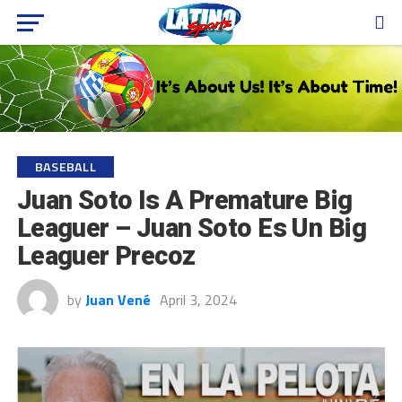
BASEBALL
Juan Soto Is A Premature Big
Leaguer – Juan Soto Es Un Big
Leaguer Precoz
by
Juan Vené
April 3, 2024