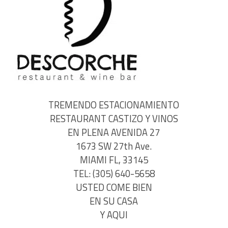
TREMENDO ESTACIONAMIENTO
RESTAURANT CASTIZO Y VINOS
EN PLENA AVENIDA 27
1673 SW 27th Ave.
MIAMI FL, 33145
TEL: (305) 640-5658
USTED COME BIEN
EN SU CASA
Y AQUI