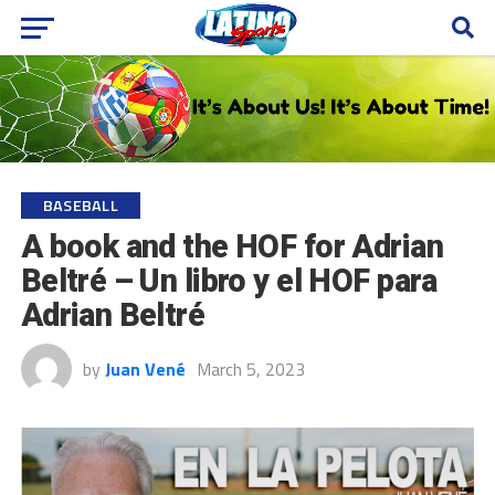
BASEBALL
A book and the HOF for Adrian
Beltré – Un libro y el HOF para
Adrian Beltré
by
Juan Vené
March 5, 2023