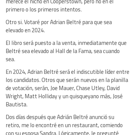
merece el nicho en Cooperstown, pero no en el
primero o los primeros intentos.
Otro si. Votaré por Adrian Beltré para que sea
elevado en 2024.
El libro será puesto a la venta, inmediatamente que
Beltré sea elevado al Hall de la Fama, sea cuando
sea.
En 2024, Adrian Beltré será el indiscutible líder entre
los candidatos. Otros que serán nuevos en la planilla
de votación, serán, Joe Mauer, Chase Utley, David
Wright, Matt Holliday y un quisqueyano más, José
Bautista.
Dos días después que Adrián Beltré anunció su
retiro, me lo encontré en un restaurant, comiendo
con su esposa Sandra. Lógicamente, le pregunté