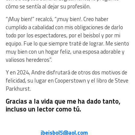
cómo se sentía al dejar su profesión.
“¡Muy bien!” recalcó, “¡muy bien!. Creo haber
cumplido a cabalidad con mis obligaciones de darlo
todo por los espectadores, por el beisbol y por mi
equipo. Fue lo que siempre traté de lograr. Me siento
muy bien con un hogar feliz, una esposa adorable y
valiosos herederos”.
Y en 2024, Andre disfrutará de otros dos motivos de
felicidad, su lugar en Cooperstown y el libro de Steve
Parkhurst.
Gracias a la vida que me ha dado tanto,
incluso un lector como tú.
jbeisbol5@aol.com