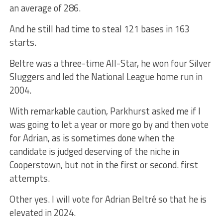
an average of 286.
And he still had time to steal 121 bases in 163
starts.
Beltre was a three-time All-Star, he won four Silver
Sluggers and led the National League home run in
2004.
With remarkable caution, Parkhurst asked me if I
was going to let a year or more go by and then vote
for Adrian, as is sometimes done when the
candidate is judged deserving of the niche in
Cooperstown, but not in the first or second. first
attempts.
Other yes. I will vote for Adrian Beltré so that he is
elevated in 2024.