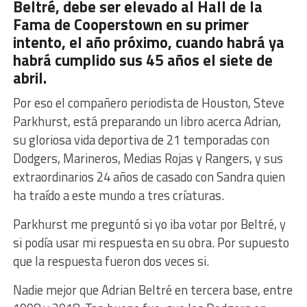
Beltré, debe ser elevado al Hall de la
Fama de Cooperstown en su primer
intento, el año próximo, cuando habrá ya
habrá cumplido sus 45 años el siete de
abril.
Por eso el compañero periodista de Houston, Steve
Parkhurst, está preparando un libro acerca Adrian,
su gloriosa vida deportiva de 21 temporadas con
Dodgers, Marineros, Medias Rojas y Rangers, y sus
extraordinarios 24 años de casado con Sandra quien
ha traído a este mundo a tres críaturas.
Parkhurst me preguntó si yo iba votar por Beltré, y
si podía usar mi respuesta en su obra. Por supuesto
que la respuesta fueron dos veces si.
Nadie mejor que Adrian Beltré en tercera base, entre