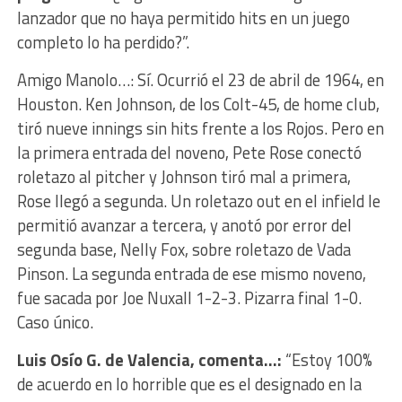
lanzador que no haya permitido hits en un juego
completo lo ha perdido?”.
Amigo Manolo…: Sí. Ocurrió el 23 de abril de 1964, en
Houston. Ken Johnson, de los Colt-45, de home club,
tiró nueve innings sin hits frente a los Rojos. Pero en
la primera entrada del noveno, Pete Rose conectó
roletazo al pitcher y Johnson tiró mal a primera,
Rose llegó a segunda. Un roletazo out en el infield le
permitió avanzar a tercera, y anotó por error del
segunda base, Nelly Fox, sobre roletazo de Vada
Pinson. La segunda entrada de ese mismo noveno,
fue sacada por Joe Nuxall 1-2-3. Pizarra final 1-0.
Caso único.
Luis Osío G. de Valencia, comenta…:
“Estoy 100%
de acuerdo en lo horrible que es el designado en la