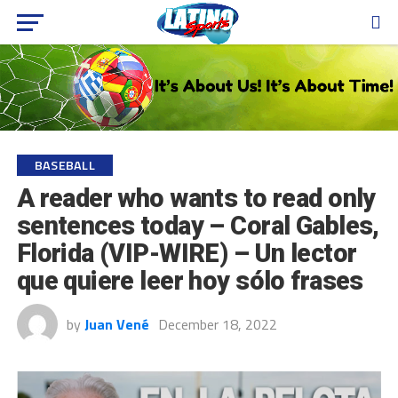
BASEBALL
A reader who wants to read only
sentences today – Coral Gables,
Florida (VIP-WIRE) – Un lector
que quiere leer hoy sólo frases
by
Juan Vené
December 18, 2022