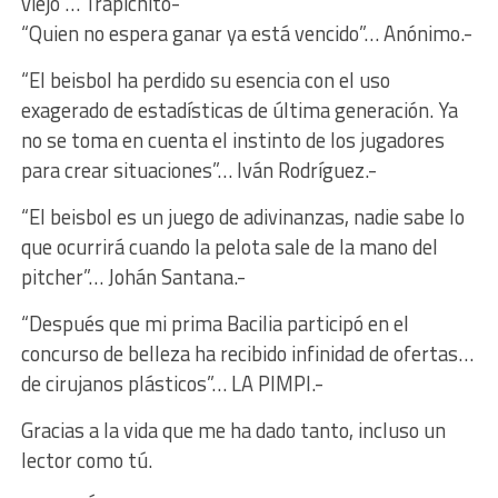
viejo”… Trapichito-
“Quien no espera ganar ya está vencido”… Anónimo.-
“El beisbol ha perdido su esencia con el uso
exagerado de estadísticas de última generación. Ya
no se toma en cuenta el instinto de los jugadores
para crear situaciones”… Iván Rodríguez.-
“El beisbol es un juego de adivinanzas, nadie sabe lo
que ocurrirá cuando la pelota sale de la mano del
pitcher”… Johán Santana.-
“Después que mi prima Bacilia participó en el
concurso de belleza ha recibido infinidad de ofertas…
de cirujanos plásticos”… LA PIMPI.-
Gracias a la vida que me ha dado tanto, incluso un
lector como tú.