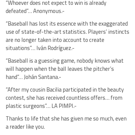
“Whoever does not expect to win is already
defeated”… Anonymous.-
“Baseball has lost its essence with the exaggerated
use of state-of-the-art statistics. Players’ instincts
are no longer taken into account to create
situations”… Iván Rodríguez.-
“Baseball is a guessing game, nobody knows what
will happen when the ball leaves the pitcher’s
hand”… Johán Santana.-
“After my cousin Bacilia participated in the beauty
contest, she has received countless offers… from
plastic surgeons”… LA PIMPI.-
Thanks to life that she has given me so much, even
a reader like you.