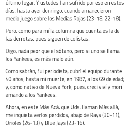
último lugar. Y ustedes han sufrido por eso en estos
días, hasta ayer domingo, cuando amanecieron
medio juego sobre los Medias Rojas (23-18, 22-18).
Pero, como para mí la columna que cuenta es la de
las derrotas, pues siguen de colistas.
Digo, nada peor que el sótano, pero si uno se llama
los Yankees, es más malo aún.
Como sabrán, fui periodista, cubrí el equipo durante
40 años, hasta mi muerte, en 1987, a los 69 de edad;
y, como nativo de Nueva York, pues, crecí viví y morí
amando a los Yankees.
Ahora, en este Más Acá, que Uds. llaman Más allá,
me inquieta verlos perdidos, abajo de Rays (30-11),
Orioles (26-13) y Blue Jays (23-16).