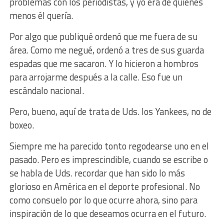
problemas con los periodistas, y yo era de quienes
menos él quería.
Por algo que publiqué ordenó que me fuera de su
área. Como me negué, ordenó a tres de sus guarda
espadas que me sacaron. Y lo hicieron a hombros
para arrojarme después a la calle. Eso fue un
escándalo nacional.
Pero, bueno, aquí de trata de Uds. los Yankees, no de
boxeo.
Siempre me ha parecido tonto regodearse uno en el
pasado. Pero es imprescindible, cuando se escribe o
se habla de Uds. recordar que han sido lo más
glorioso en América en el deporte profesional. No
como consuelo por lo que ocurre ahora, sino para
inspiración de lo que deseamos ocurra en el futuro.