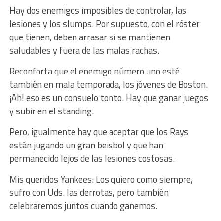
Hay dos enemigos imposibles de controlar, las
lesiones y los slumps. Por supuesto, con el róster
que tienen, deben arrasar si se mantienen
saludables y fuera de las malas rachas.
Reconforta que el enemigo número uno esté
también en mala temporada, los jóvenes de Boston.
¡Ah! eso es un consuelo tonto. Hay que ganar juegos
y subir en el standing.
Pero, igualmente hay que aceptar que los Rays
están jugando un gran beisbol y que han
permanecido lejos de las lesiones costosas.
Mis queridos Yankees: Los quiero como siempre,
sufro con Uds. las derrotas, pero también
celebraremos juntos cuando ganemos.