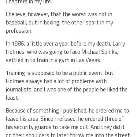
Chapters in my life.
I believe, however, that the worst was not in
baseball, but in boxing, the other sport in my
profession.
In 1986, a little over a year before my death, Larry
Holmes, who was going to face Michael Spinks,
settled in to train in a gym in Las Vegas.
Training is supposed to be a public event, but
Holmes always had a lot of problems with
journalists, and I was one of the people he liked the
least.
Because of something I published, he ordered me to
leave his area. Since I refused, he ordered three of
his security guards to take me out. And they did it
on their shoulders to later throw me into the street.