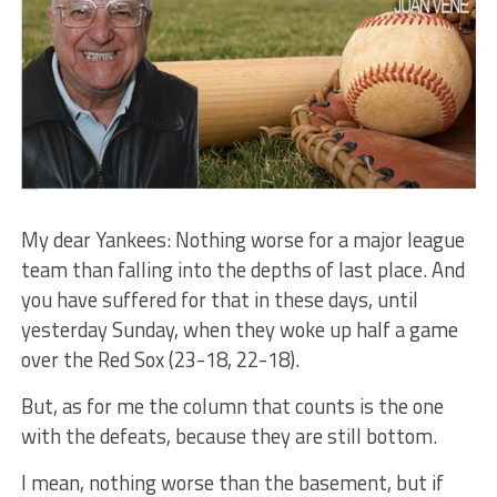
My dear Yankees: Nothing worse for a major league
team than falling into the depths of last place. And
you have suffered for that in these days, until
yesterday Sunday, when they woke up half a game
over the Red Sox (23-18, 22-18).
But, as for me the column that counts is the one
with the defeats, because they are still bottom.
I mean, nothing worse than the basement, but if