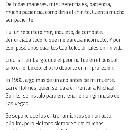
De todas maneras, mi sugerencia es, paciencia,
mucha paciencia, como diría el chinito. Cuenta mucho
ser paciente.
Fui un reportero muy inquieto, de combate,
denunciaba todo lo que me parecía incorrecto. Y por
eso, pasé unos cuantos Capítulos difíciles en mi vida.
Creo, sin embargo, que el peor no fue en el beisbol,
sino en el boxeo, el otro deporte en mi profesión.
In 1986, algo más de un año antes de mi muerte,
Larry Holmes, quien se iba a enfrentar a Michael
Spinks, se instaló para entrenar en un gimnasio de
Las Vegas.
Se supone que los entrenamientos son un acto
público, pero Holmes siempre tuvo muchos