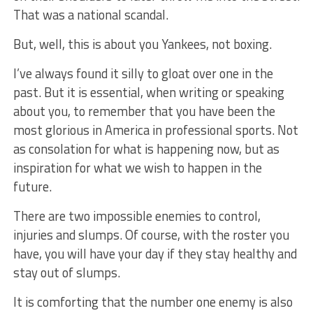
That was a national scandal.
But, well, this is about you Yankees, not boxing.
I’ve always found it silly to gloat over one in the
past. But it is essential, when writing or speaking
about you, to remember that you have been the
most glorious in America in professional sports. Not
as consolation for what is happening now, but as
inspiration for what we wish to happen in the
future.
There are two impossible enemies to control,
injuries and slumps. Of course, with the roster you
have, you will have your day if they stay healthy and
stay out of slumps.
It is comforting that the number one enemy is also