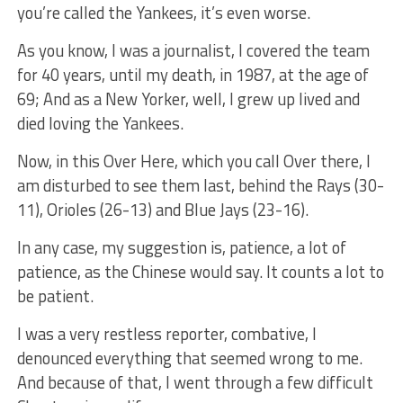
you’re called the Yankees, it’s even worse.
As you know, I was a journalist, I covered the team
for 40 years, until my death, in 1987, at the age of
69; And as a New Yorker, well, I grew up lived and
died loving the Yankees.
Now, in this Over Here, which you call Over there, I
am disturbed to see them last, behind the Rays (30-
11), Orioles (26-13) and Blue Jays (23-16).
In any case, my suggestion is, patience, a lot of
patience, as the Chinese would say. It counts a lot to
be patient.
I was a very restless reporter, combative, I
denounced everything that seemed wrong to me.
And because of that, I went through a few difficult