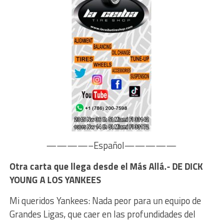
————–Español—————
Otra carta que llega desde el Más Allá.- DE DICK
YOUNG A LOS YANKEES
Mi queridos Yankees: Nada peor para un equipo de
Grandes Ligas, que caer en las profundidades del