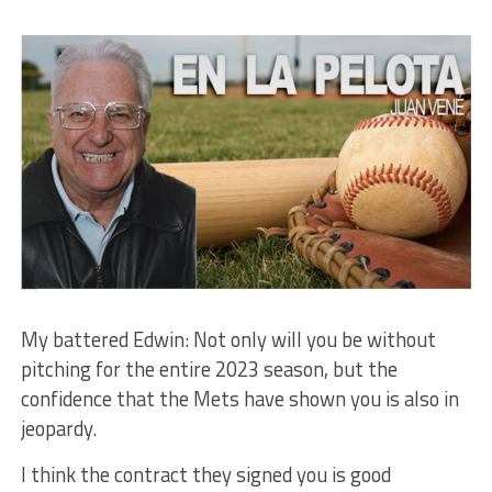
My battered Edwin: Not only will you be without
pitching for the entire 2023 season, but the
confidence that the Mets have shown you is also in
jeopardy.
I think the contract they signed you is good