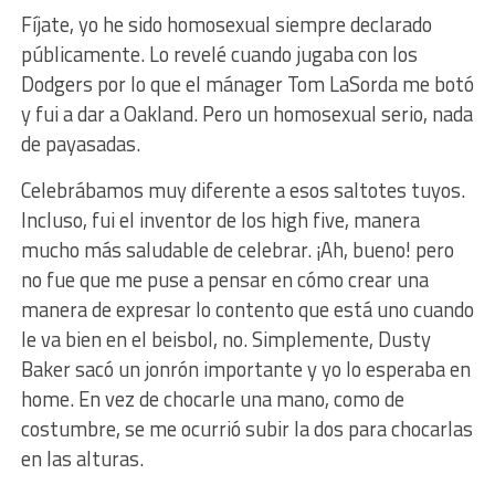
Fíjate, yo he sido homosexual siempre declarado
públicamente. Lo revelé cuando jugaba con los
Dodgers por lo que el mánager Tom LaSorda me botó
y fui a dar a Oakland. Pero un homosexual serio, nada
de payasadas.
Celebrábamos muy diferente a esos saltotes tuyos.
Incluso, fui el inventor de los high five, manera
mucho más saludable de celebrar. ¡Ah, bueno! pero
no fue que me puse a pensar en cómo crear una
manera de expresar lo contento que está uno cuando
le va bien en el beisbol, no. Simplemente, Dusty
Baker sacó un jonrón importante y yo lo esperaba en
home. En vez de chocarle una mano, como de
costumbre, se me ocurrió subir la dos para chocarlas
en las alturas.