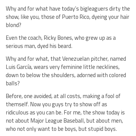
Why and for what have today’s bigleaguers dirty the
show, like you, those of Puerto Rico, dyeing your hair
blond?
Even the coach, Ricky Bones, who grew up as a
serious man, dyed his beard.
Why and for what, that Venezuelan pitcher, named
Luis García, wears very feminine little necklines,
down to below the shoulders, adorned with colored
balls?
Before, one avoided, at all costs, making a fool of
themself. Now you guys try to show off as
ridiculous as you can be. For me, the show today is
not about Major League Baseball, but about men,
who not only want to be boys, but stupid boys.