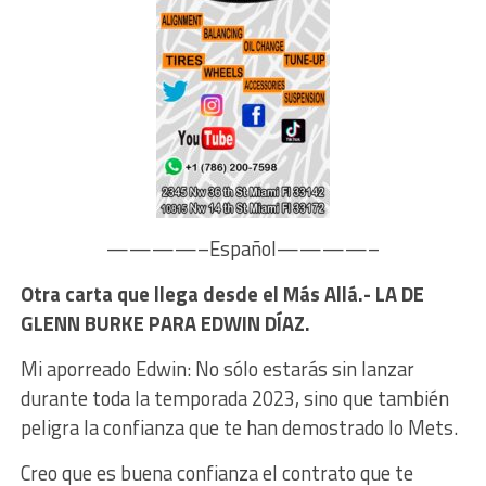
————–Español————–
Otra carta que llega desde el Más Allá.- LA DE
GLENN BURKE PARA EDWIN DÍAZ.
Mi aporreado Edwin: No sólo estarás sin lanzar
durante toda la temporada 2023, sino que también
peligra la confianza que te han demostrado lo Mets.
Creo que es buena confianza el contrato que te