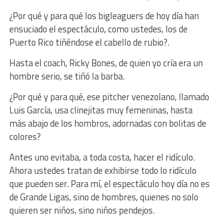
¿Por qué y para qué los bigleaguers de hoy día han
ensuciado el espectáculo, como ustedes, los de
Puerto Rico tiñéndose el cabello de rubio?.
Hasta el coach, Ricky Bones, de quien yo cría era un
hombre serio, se tiñó la barba.
¿Por qué y para qué, ese pitcher venezolano, llamado
Luis García, usa clinejitas muy femeninas, hasta
más abajo de los hombros, adornadas con bolitas de
colores?
Antes uno evitaba, a toda costa, hacer el ridículo.
Ahora ustedes tratan de exhibirse todo lo ridículo
que pueden ser. Para mí, el espectáculo hoy día no es
de Grande Ligas, sino de hombres, quienes no solo
quieren ser niños, sino niños pendejos.