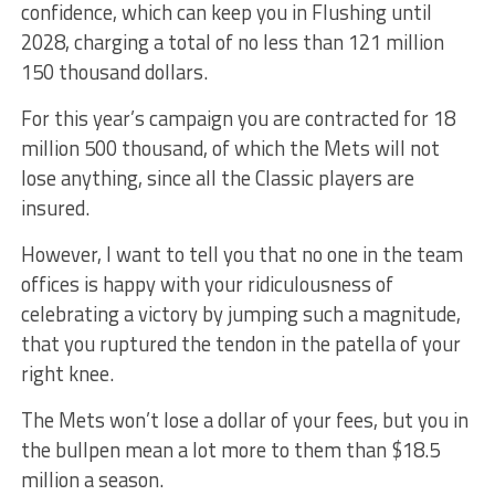
confidence, which can keep you in Flushing until
2028, charging a total of no less than 121 million
150 thousand dollars.
For this year’s campaign you are contracted for 18
million 500 thousand, of which the Mets will not
lose anything, since all the Classic players are
insured.
However, I want to tell you that no one in the team
offices is happy with your ridiculousness of
celebrating a victory by jumping such a magnitude,
that you ruptured the tendon in the patella of your
right knee.
The Mets won’t lose a dollar of your fees, but you in
the bullpen mean a lot more to them than $18.5
million a season.