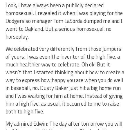
Look, I have always been a publicly declared
homosexual. I revealed it when I was playing for the
Dodgers so manager Tom LaSorda dumped me and I
went to Oakland. But a serious homosexual, no
horseplay.
We celebrated very differently from those jumpers
of yours. I was even the inventor of the high five, a
much healthier way to celebrate. Oh ok! But it
wasn’t that I started thinking about how to create a
way to express how happy you are when you do well
in baseball, no. Dusty Baker just hit a big home run
and I was waiting for him at home. Instead of giving
him a high five, as usual, it occurred to me to raise
both to high five.
My admired Edwin: The day after tomorrow you will