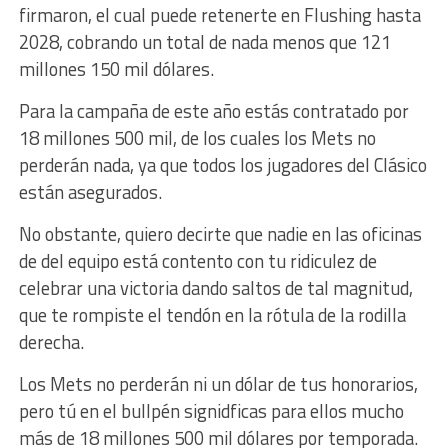
firmaron, el cual puede retenerte en Flushing hasta
2028, cobrando un total de nada menos que 121
millones 150 mil dólares.
Para la campaña de este año estás contratado por
18 millones 500 mil, de los cuales los Mets no
perderán nada, ya que todos los jugadores del Clásico
están asegurados.
No obstante, quiero decirte que nadie en las oficinas
de del equipo está contento con tu ridiculez de
celebrar una victoria dando saltos de tal magnitud,
que te rompiste el tendón en la rótula de la rodilla
derecha.
Los Mets no perderán ni un dólar de tus honorarios,
pero tú en el bullpén signidficas para ellos mucho
más de 18 millones 500 mil dólares por temporada.