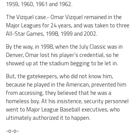
1959, 1960, 1961 and 1962.
The Vizquel case.- Omar Vizquel remained in the
Major Leagues for 24 years, and was taken to three
All-Star Games, 1998, 1999 and 2002.
By the way, in 1998, when the July Classic was in
Denver, Omar lost his player’s credential, so he
showed up at the stadium begging to be let in.
But, the gatekeepers, who did not know him,
because he played in the American, prevented him
from accessing, they believed that he was a
homeless boy. At his insistence, security personnel
went to Major League Baseball executives, who
ultimately authorized it to happen.
-o-o-