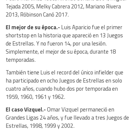
Tejada 2005, Melky Cabrera 2012, Mariano Rivera
2013, Róbinson Canó 2017.
El mejor de su época.-
Luis Aparicio fue el primer
shortstop en la historia que apareció en 13 Juegos
de Estrellas. Y no fueron 14, por una lesión.
Simplemente, el mejor de su época, durante 18
temporadas.
También tiene Luis el record del único infielder que
ha participado en ocho Juegos de Estrellas en solo
cuatro años, cuando hubo dos por temporada en
1959, 1960, 1961 y 1962.
El caso Vizquel.-
Omar Vizquel permaneció en
Grandes Ligas 24 años, y fue llevado a tres Juegos de
Estrellas, 1998, 1999 y 2002.