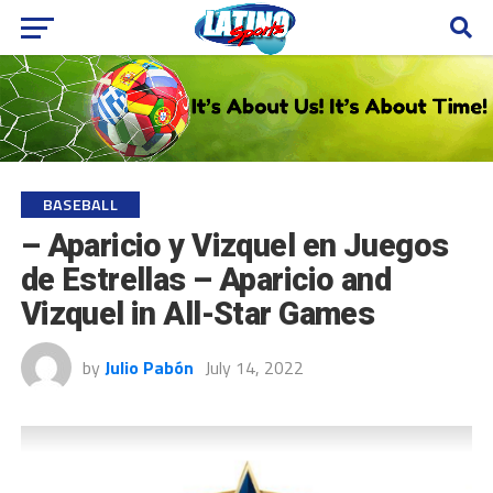
BASEBALL
– Aparicio y Vizquel en Juegos
de Estrellas – Aparicio and
Vizquel in All-Star Games
by
Julio Pabón
July 14, 2022