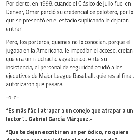
Por cierto, en 1998, cuando el Clásico de julio fue, en
Denver, Omar perdió su credencial de pelotero, por lo
que se presentó en el estadio suplicando le dejaran
entrar.
Pero, los porteros, quienes no lo conocían, porque él
jugaba en la Americana, le impedían el acceso, creían
que era un muchacho vagabundo. Ante su
insistencia, el personal de seguridad acudió a los
ejecutivos de Major League Baseball, quienes al final,
autorizaron que pasara.
-o-o-
“Es más fácil atrapar a un conejo que atrapar a un
lector”… Gabriel García Márquez.-
“Que te dejen escribir en un periódico, no quiere