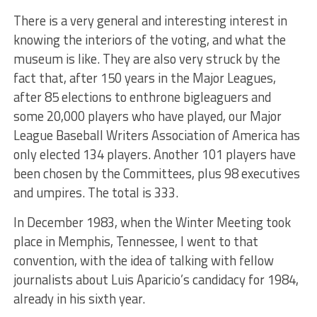
There is a very general and interesting interest in
knowing the interiors of the voting, and what the
museum is like. They are also very struck by the
fact that, after 150 years in the Major Leagues,
after 85 elections to enthrone bigleaguers and
some 20,000 players who have played, our Major
League Baseball Writers Association of America has
only elected 134 players. Another 101 players have
been chosen by the Committees, plus 98 executives
and umpires. The total is 333.
In December 1983, when the Winter Meeting took
place in Memphis, Tennessee, I went to that
convention, with the idea of ​​talking with fellow
journalists about Luis Aparicio’s candidacy for 1984,
already in his sixth year.