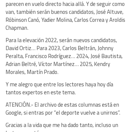
parecen en vuelo directo hacia allá. Y de seguir como
van, también serán buenos candidatos, José Altuve,
Róbinson Canó, Yadier Molina, Carlos Correa y Aroldis
Chapman.
Para la elevación 2022, serán nuevos candidatos,
David Ortiz… Para 2023, Carlos Beltrán, Johnny
Peralta, Francisco Rodríguez… 2024, José Bautista,
Adrian Beltré, Víctor Martínez… 2025, Kendry
Morales, Martín Prado.
Y me alegro que entre los lectores haya hoy día
tantos expertos en este tema.
ATENCIÓN.- El archivo de estas columnas está en
Google, si entras por “el deporte vuelve a unirnos”.
Gracias a la vida que me ha dado tanto, incluso un