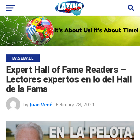
BASEBALL
Expert Hall of Fame Readers –
Lectores expertos en lo del Hall
de la Fama
by
Juan Vené
February 28, 2021