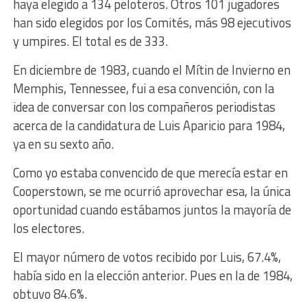
haya elegido a 134 peloteros. Otros 101 jugadores
han sido elegidos por los Comités, más 98 ejecutivos
y umpires. El total es de 333.
En diciembre de 1983, cuando el Mítin de Invierno en
Memphis, Tennessee, fui a esa convención, con la
idea de conversar con los compañeros periodistas
acerca de la candidatura de Luis Aparicio para 1984,
ya en su sexto año.
Como yo estaba convencido de que merecía estar en
Cooperstown, se me ocurrió aprovechar esa, la única
oportunidad cuando estábamos juntos la mayoría de
los electores.
El mayor número de votos recibido por Luis, 67.4%,
había sido en la elección anterior. Pues en la de 1984,
obtuvo 84.6%.