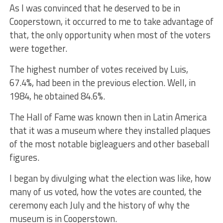
As I was convinced that he deserved to be in
Cooperstown, it occurred to me to take advantage of
that, the only opportunity when most of the voters
were together.
The highest number of votes received by Luis,
67.4%, had been in the previous election. Well, in
1984, he obtained 84.6%.
The Hall of Fame was known then in Latin America
that it was a museum where they installed plaques
of the most notable bigleaguers and other baseball
figures.
I began by divulging what the election was like, how
many of us voted, how the votes are counted, the
ceremony each July and the history of why the
museum is in Cooperstown.