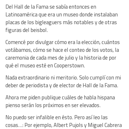
Del Hall de la Fama se sabía entonces en
Latinoamérica que era un museo donde instalaban
placas de los bigleaguers más notables y de otras
figuras del beisbol.
Comencé por divulgar cómo era la elección, cuántos
votábamos, cómo se hace el conteo de los votos, la
caremonia de cada mes de julio y la historia de por
qué el museo esté en Cooperstown.
Nada extraordinario ni meritorio. Solo cumplí con mi
deber de periodista y de elector de Hall de la Fama.
Ahora me piden publique cuáles de habla hispana
pienso serán los próximos en ser elevados.
No puedo ser infalible en ésto. Pero así leo las
cosas…: Por ejemplo, Albert Pujols y Miguel Cabrera