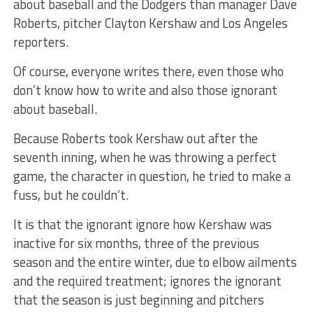
about baseball and the Dodgers than manager Dave
Roberts, pitcher Clayton Kershaw and Los Angeles
reporters.
Of course, everyone writes there, even those who
don’t know how to write and also those ignorant
about baseball.
Because Roberts took Kershaw out after the
seventh inning, when he was throwing a perfect
game, the character in question, he tried to make a
fuss, but he couldn’t.
It is that the ignorant ignore how Kershaw was
inactive for six months, three of the previous
season and the entire winter, due to elbow ailments
and the required treatment; ignores the ignorant
that the season is just beginning and pitchers