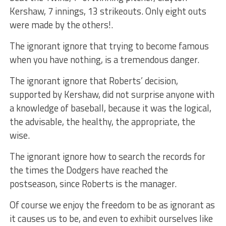
Kershaw, 7 innings, 13 strikeouts. Only eight outs
were made by the others!.
The ignorant ignore that trying to become famous
when you have nothing, is a tremendous danger.
The ignorant ignore that Roberts’ decision,
supported by Kershaw, did not surprise anyone with
a knowledge of baseball, because it was the logical,
the advisable, the healthy, the appropriate, the
wise.
The ignorant ignore how to search the records for
the times the Dodgers have reached the
postseason, since Roberts is the manager.
Of course we enjoy the freedom to be as ignorant as
it causes us to be, and even to exhibit ourselves like