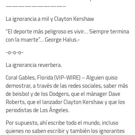
—————————–
La ignorancia a mil y Clayton Kershaw
“El deporte más peligroso es vivir… Siempre termina
con la muerte”… George Halus.-
-o-o-o-
La ignorancia reverbera.
Coral Gables, Florida (VIP-WIRE) – Alguien quiso
demostrar, a través de las redes sociales, saber más
de beisbol y de los Dodgers, que el mánager Dave
Roberts, que el lanzador Clayton Kershaw y que los
periodistas de Los Ángeles.
Por supuesto, ahí escribe todo el mundo, incluso
quienes no saben escribir y también los ignorantes