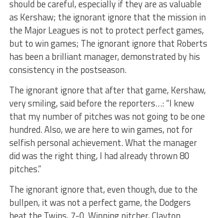
should be careful, especially if they are as valuable
as Kershaw; the ignorant ignore that the mission in
the Major Leagues is not to protect perfect games,
but to win games; The ignorant ignore that Roberts
has been a brilliant manager, demonstrated by his
consistency in the postseason.
The ignorant ignore that after that game, Kershaw,
very smiling, said before the reporters…: “I knew
that my number of pitches was not going to be one
hundred. Also, we are here to win games, not for
selfish personal achievement. What the manager
did was the right thing, I had already thrown 80
pitches.”
The ignorant ignore that, even though, due to the
bullpen, it was not a perfect game, the Dodgers
beat the Twins, 7-0. Winning pitcher, Clayton