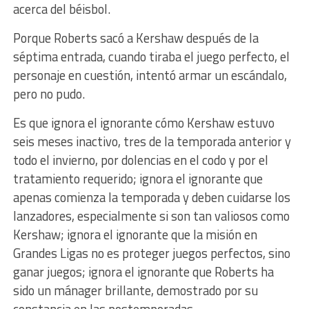
acerca del béisbol.
Porque Roberts sacó a Kershaw después de la
séptima entrada, cuando tiraba el juego perfecto, el
personaje en cuestión, intentó armar un escándalo,
pero no pudo.
Es que ignora el ignorante cómo Kershaw estuvo
seis meses inactivo, tres de la temporada anterior y
todo el invierno, por dolencias en el codo y por el
tratamiento requerido; ignora el ignorante que
apenas comienza la temporada y deben cuidarse los
lanzadores, especialmente si son tan valiosos como
Kershaw; ignora el ignorante que la misión en
Grandes Ligas no es proteger juegos perfectos, sino
ganar juegos; ignora el ignorante que Roberts ha
sido un mánager brillante, demostrado por su
constancia en las postemporadas.