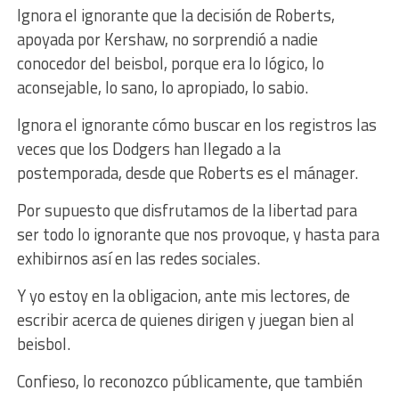
Ignora el ignorante que la decisión de Roberts,
apoyada por Kershaw, no sorprendió a nadie
conocedor del beisbol, porque era lo lógico, lo
aconsejable, lo sano, lo apropiado, lo sabio.
Ignora el ignorante cómo buscar en los registros las
veces que los Dodgers han llegado a la
postemporada, desde que Roberts es el mánager.
Por supuesto que disfrutamos de la libertad para
ser todo lo ignorante que nos provoque, y hasta para
exhibirnos así en las redes sociales.
Y yo estoy en la obligacion, ante mis lectores, de
escribir acerca de quienes dirigen y juegan bien al
beisbol.
Confieso, lo reconozco públicamente, que también