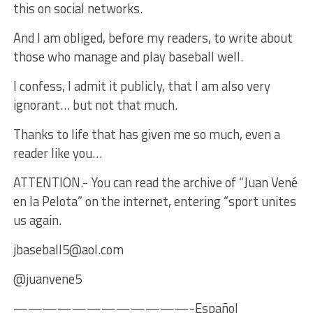
this on social networks.
And I am obliged, before my readers, to write about
those who manage and play baseball well.
I confess, I admit it publicly, that I am also very
ignorant… but not that much.
Thanks to life that has given me so much, even a
reader like you…
ATTENTION.- You can read the archive of “Juan Vené
en la Pelota” on the internet, entering “sport unites
us again.
jbaseball5@aol.com
@juanvene5
————————————-Español