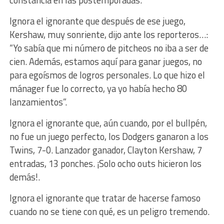
Ignora el ignorante que después de ese juego,
Kershaw, muy sonriente, dijo ante los reporteros…:
“Yo sabía que mi número de pitcheos no iba a ser de
cien. Además, estamos aquí para ganar juegos, no
para egoísmos de logros personales. Lo que hizo el
mánager fue lo correcto, ya yo había hecho 80
lanzamientos”.
Ignora el ignorante que, aún cuando, por el bullpén,
no fue un juego perfecto, los Dodgers ganaron a los
Twins, 7-0. Lanzador ganador, Clayton Kershaw, 7
entradas, 13 ponches. ¡Solo ocho outs hicieron los
demás!.
Ignora el ignorante que tratar de hacerse famoso
cuando no se tiene con qué, es un peligro tremendo.