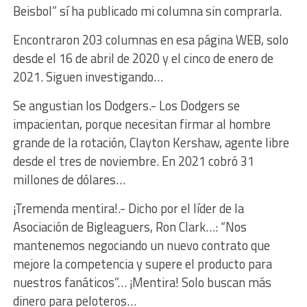
Beisbol” sí ha publicado mi columna sin comprarla.
Encontraron 203 columnas en esa página WEB, solo
desde el 16 de abril de 2020 y el cinco de enero de
2021. Siguen investigando…
Se angustian los Dodgers.- Los Dodgers se
impacientan, porque necesitan firmar al hombre
grande de la rotación, Clayton Kershaw, agente libre
desde el tres de noviembre. En 2021 cobró 31
millones de dólares…
¡Tremenda mentira!.- Dicho por el líder de la
Asociación de Bigleaguers, Ron Clark…: “Nos
mantenemos negociando un nuevo contrato que
mejore la competencia y supere el producto para
nuestros fanáticos”… ¡Mentira! Solo buscan más
dinero para peloteros…