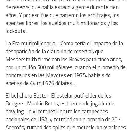
de reserva, que había estado vigente durante cien
años. Y por eso fue que nacieron los arbitrajes, los
agentes libres, los sueldos multimillonarios y los
lockouts.
La Era mutimillonaria.- ¡Cómo sería el impacto de la
desaparición de la cláusula de reserva!, que
Messersmith firmó con los Bravos para cinco años,
por un millón 500 mil dólares, cuando el promedio de
honorarios en las Mayores en 1975, había sido
apenas de 44 mil 676 dólares…
El bolichero Betts.- El estelar outfielder de los
Dodgers, Mookie Betts, es tremendo jugador de
bowling. Lo vi competir entre los campeones
nacionales de USA, y terminó con promedio de 207.
Además, tumbó dos splits que merecieron ovaciones