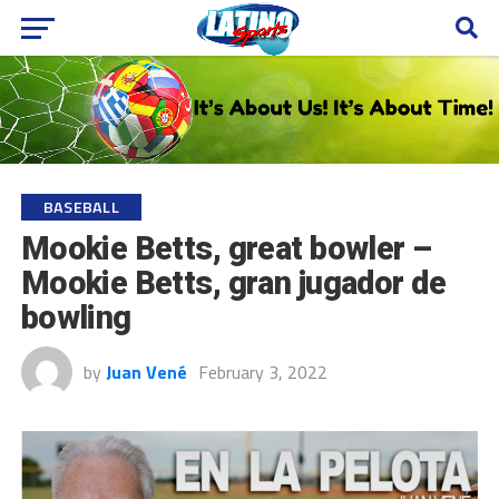
BASEBALL
Mookie Betts, great bowler –
Mookie Betts, gran jugador de
bowling
by
Juan Vené
February 3, 2022