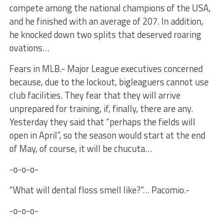
compete among the national champions of the USA,
and he finished with an average of 207. In addition,
he knocked down two splits that deserved roaring
ovations…
Fears in MLB.- Major League executives concerned
because, due to the lockout, bigleaguers cannot use
club facilities. They fear that they will arrive
unprepared for training, if, finally, there are any.
Yesterday they said that “perhaps the fields will
open in April”, so the season would start at the end
of May, of course, it will be chucuta…
-o-o-o-
“What will dental floss smell like?”… Pacomio.-
-o-o-o-