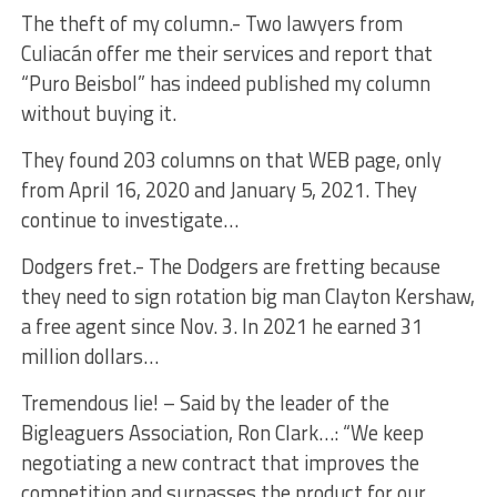
The theft of my column.- Two lawyers from
Culiacán offer me their services and report that
“Puro Beisbol” has indeed published my column
without buying it.
They found 203 columns on that WEB page, only
from April 16, 2020 and January 5, 2021. They
continue to investigate…
Dodgers fret.- The Dodgers are fretting because
they need to sign rotation big man Clayton Kershaw,
a free agent since Nov. 3. In 2021 he earned 31
million dollars…
Tremendous lie! – Said by the leader of the
Bigleaguers Association, Ron Clark…: “We keep
negotiating a new contract that improves the
competition and surpasses the product for our