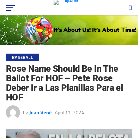
BASEBALL
Rose Name Should Be In The
Ballot For HOF – Pete Rose
Deber Ir a Las Planillas Para el
HOF
by
Juan Vené
April 17, 2024