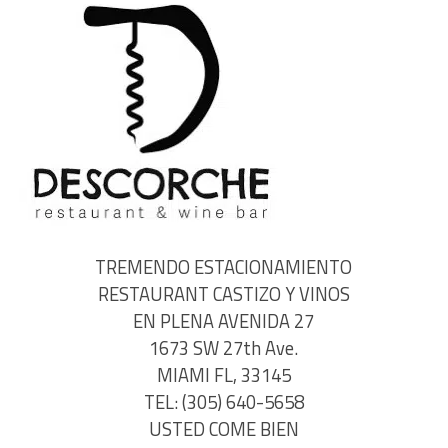
TREMENDO ESTACIONAMIENTO
RESTAURANT CASTIZO Y VINOS
EN PLENA AVENIDA 27
1673 SW 27th Ave.
MIAMI FL, 33145
TEL: (305) 640-5658
USTED COME BIEN