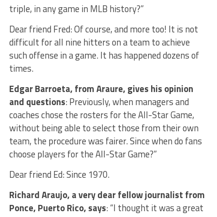
triple, in any game in MLB history?”
Dear friend Fred: Of course, and more too! It is not
difficult for all nine hitters on a team to achieve
such offense in a game. It has happened dozens of
times.
Edgar Barroeta, from Araure, gives his opinion
and questions
: Previously, when managers and
coaches chose the rosters for the All-Star Game,
without being able to select those from their own
team, the procedure was fairer. Since when do fans
choose players for the All-Star Game?”
Dear friend Ed: Since 1970.
Richard Araujo, a very dear fellow journalist from
Ponce, Puerto Rico, says
: “I thought it was a great