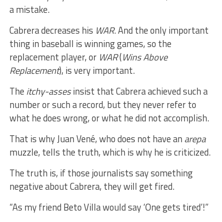
a mistake.
Cabrera decreases his
WAR
. And the only important
thing in baseball is winning games, so the
replacement player, or
WAR
(
Wins Above
Replacement
), is very important.
The
itchy-asses
insist that Cabrera achieved such a
number or such a record, but they never refer to
what he does wrong, or what he did not accomplish.
That is why Juan Vené, who does not have an
arepa
muzzle, tells the truth, which is why he is criticized.
The truth is, if those journalists say something
negative about Cabrera, they will get fired.
“As my friend Beto Villa would say ‘One gets tired’!”