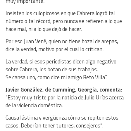
muy importante.
Insisten los culopicosos en que Cabrera logró tal
número o tal récord, pero nunca se refieren a lo que
hace mal, ni a lo que dejó de hacer.
Por eso
Juan
Vené, quien no tiene bozal de arepas,
dice la verdad, motivo por el cual lo critican.
La verdad, si esos periodistas dicen algo negativo
sobre Cabrera, los botan de sus trabajos.
Se cansa uno, como dice mi amigo Beto Villa”.
Javier González, de Cumming, Georgia, comenta
:
“Estoy muy triste por la noticia de Julio Urías acerca
de la violencia doméstica.
Causa lástima y vergüenza cómo se repiten estos
casos. Deberían tener tutores, consejeros”.