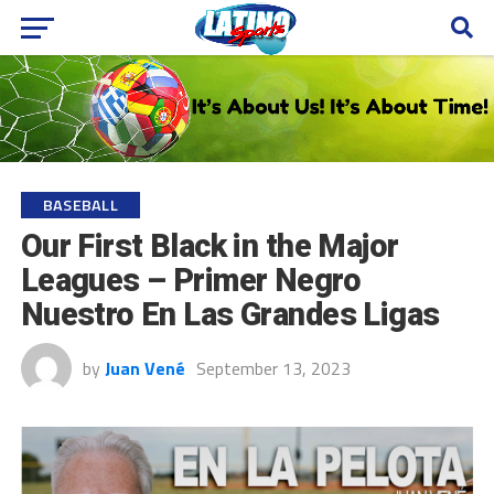
BASEBALL
Our First Black in the Major
Leagues – Primer Negro
Nuestro En Las Grandes Ligas
by
Juan Vené
September 13, 2023