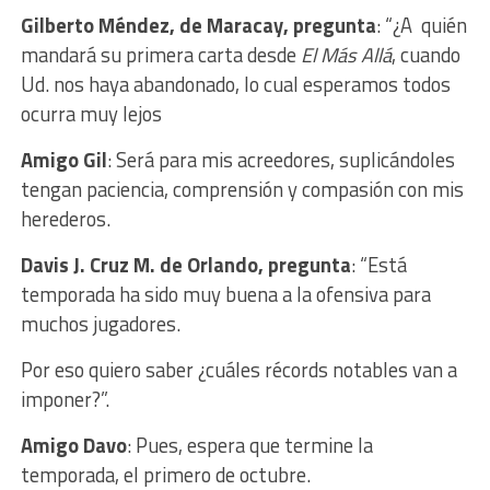
Gilberto Méndez, de Maracay, pregunta
: “¿A quién
mandará su primera carta desde
El Más Allá
, cuando
Ud. nos haya abandonado, lo cual esperamos todos
ocurra muy lejos
Amigo Gil
: Será para mis acreedores, suplicándoles
tengan paciencia, comprensión y compasión con mis
herederos.
Davis J. Cruz M. de Orlando, pregunta
: “Está
temporada ha sido muy buena a la ofensiva para
muchos jugadores.
Por eso quiero saber ¿cuáles récords notables van a
imponer?”.
Amigo Davo
: Pues, espera que termine la
temporada, el primero de octubre.