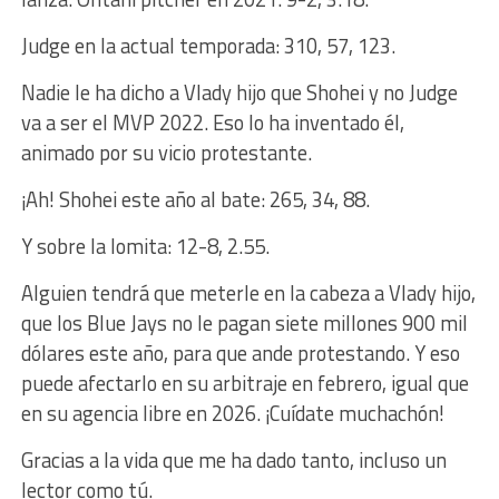
Judge en la actual temporada: 310, 57, 123.
Nadie le ha dicho a Vlady hijo que Shohei y no Judge
va a ser el MVP 2022. Eso lo ha inventado él,
animado por su vicio protestante.
¡Ah! Shohei este año al bate: 265, 34, 88.
Y sobre la lomita: 12-8, 2.55.
Alguien tendrá que meterle en la cabeza a Vlady hijo,
que los Blue Jays no le pagan siete millones 900 mil
dólares este año, para que ande protestando. Y eso
puede afectarlo en su arbitraje en febrero, igual que
en su agencia libre en 2026. ¡Cuídate muchachón!
Gracias a la vida que me ha dado tanto, incluso un
lector como tú.