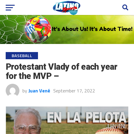
BASEBALL
Protestant Vlady of each year
for the MVP –
by
Juan Vené
September 17, 2022