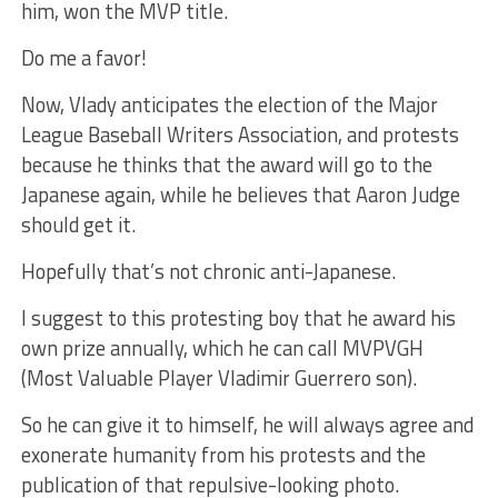
him, won the MVP title.
Do me a favor!
Now, Vlady anticipates the election of the Major
League Baseball Writers Association, and protests
because he thinks that the award will go to the
Japanese again, while he believes that Aaron Judge
should get it.
Hopefully that’s not chronic anti-Japanese.
I suggest to this protesting boy that he award his
own prize annually, which he can call MVPVGH
(Most Valuable Player Vladimir Guerrero son).
So he can give it to himself, he will always agree and
exonerate humanity from his protests and the
publication of that repulsive-looking photo.