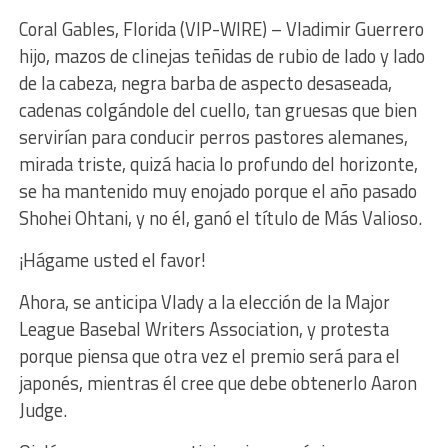
Coral Gables, Florida (VIP-WIRE) – Vladimir Guerrero
hijo, mazos de clinejas teñidas de rubio de lado y lado
de la cabeza, negra barba de aspecto desaseada,
cadenas colgándole del cuello, tan gruesas que bien
servirían para conducir perros pastores alemanes,
mirada triste, quizá hacia lo profundo del horizonte,
se ha mantenido muy enojado porque el año pasado
Shohei Ohtani, y no él, ganó el título de Más Valioso.
¡Hágame usted el favor!
Ahora, se anticipa Vlady a la elección de la Major
League Basebal Writers Association, y protesta
porque piensa que otra vez el premio será para el
japonés, mientras él cree que debe obtenerlo Aaron
Judge.