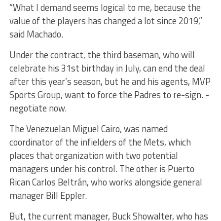
“What I demand seems logical to me, because the
value of the players has changed a lot since 2019,”
said Machado.
Under the contract, the third baseman, who will
celebrate his 31st birthday in July, can end the deal
after this year’s season, but he and his agents, MVP
Sports Group, want to force the Padres to re-sign. -
negotiate now.
The Venezuelan Miguel Cairo, was named
coordinator of the infielders of the Mets, which
places that organization with two potential
managers under his control. The other is Puerto
Rican Carlos Beltrán, who works alongside general
manager Bill Eppler.
But, the current manager, Buck Showalter, who has