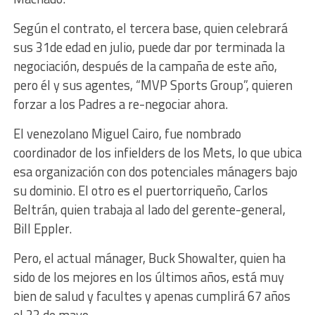
Según el contrato, el tercera base, quien celebrará
sus 31de edad en julio, puede dar por terminada la
negociación, después de la campaña de este año,
pero él y sus agentes, “MVP Sports Group”, quieren
forzar a los Padres a re-negociar ahora.
El venezolano Miguel Cairo, fue nombrado
coordinador de los infielders de los Mets, lo que ubica
esa organización con dos potenciales mánagers bajo
su dominio. El otro es el puertorriqueño, Carlos
Beltrán, quien trabaja al lado del gerente-general,
Bill Eppler.
Pero, el actual mánager, Buck Showalter, quien ha
sido de los mejores en los últimos años, está muy
bien de salud y facultes y apenas cumplirá 67 años
el 23 de mayo.