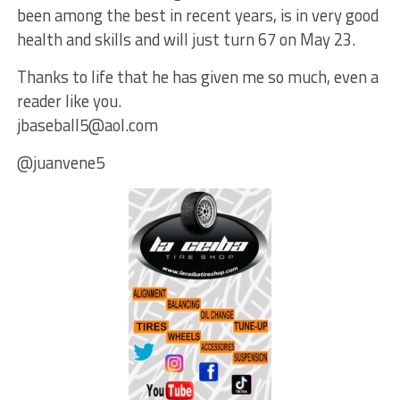
been among the best in recent years, is in very good
health and skills and will just turn 67 on May 23.
Thanks to life that he has given me so much, even a
reader like you.
jbaseball5@aol.com
@juanvene5