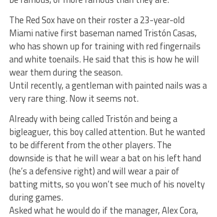
The Red Sox have on their roster a 23-year-old
Miami native first baseman named Tristón Casas,
who has shown up for training with red fingernails
and white toenails. He said that this is how he will
wear them during the season.
Until recently, a gentleman with painted nails was a
very rare thing. Now it seems not.
Already with being called Tristón and being a
bigleaguer, this boy called attention. But he wanted
to be different from the other players. The
downside is that he will wear a bat on his left hand
(he’s a defensive right) and will wear a pair of
batting mitts, so you won’t see much of his novelty
during games.
Asked what he would do if the manager, Alex Cora,