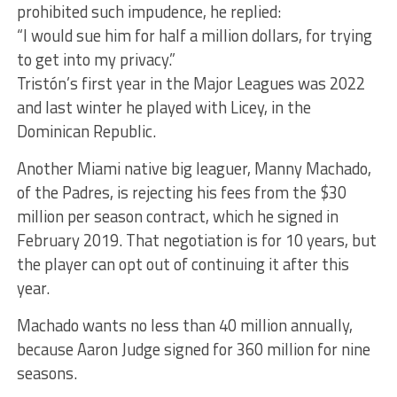
prohibited such impudence, he replied:
“I would sue him for half a million dollars, for trying
to get into my privacy.”
Tristón’s first year in the Major Leagues was 2022
and last winter he played with Licey, in the
Dominican Republic.
Another Miami native big leaguer, Manny Machado,
of the Padres, is rejecting his fees from the $30
million per season contract, which he signed in
February 2019. That negotiation is for 10 years, but
the player can opt out of continuing it after this
year.
Machado wants no less than 40 million annually,
because Aaron Judge signed for 360 million for nine
seasons.