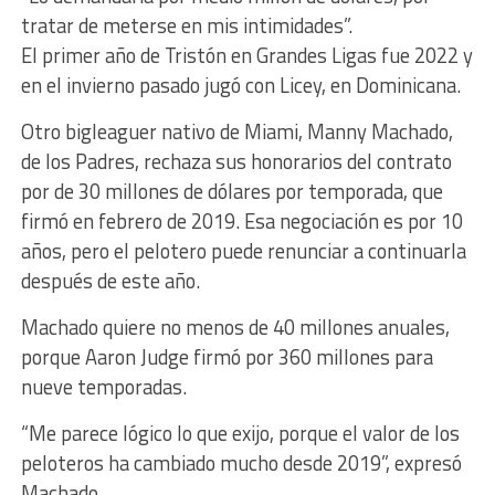
tratar de meterse en mis intimidades”.
El primer año de Tristón en Grandes Ligas fue 2022 y
en el invierno pasado jugó con Licey, en Dominicana.
Otro bigleaguer nativo de Miami, Manny Machado,
de los Padres, rechaza sus honorarios del contrato
por de 30 millones de dólares por temporada, que
firmó en febrero de 2019. Esa negociación es por 10
años, pero el pelotero puede renunciar a continuarla
después de este año.
Machado quiere no menos de 40 millones anuales,
porque Aaron Judge firmó por 360 millones para
nueve temporadas.
“Me parece lógico lo que exijo, porque el valor de los
peloteros ha cambiado mucho desde 2019”, expresó
Machado.