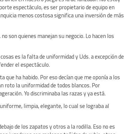
eporte espectáculo, es ser propietario de equipo en
anquicia menos costosa significa una inversión de más
 no son quienes manejan su negocio. Lo hacen los
cosas es la falta de uniformidad y Uds. a excepción de
fender el espectáculo.
ta que ha habido. Por eso decían que me oponía a los
n roto la uniformidad de todos blancos. Por
ageración. Yo discriminaba las razas y ya está.
uniforme, limpia, elegante, lo cual se lograba al
bajo de los zapatos y otros a la rodilla. Eso no es