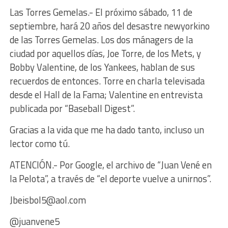
Las Torres Gemelas.- El próximo sábado, 11 de
septiembre, hará 20 años del desastre newyorkino
de las Torres Gemelas. Los dos mánagers de la
ciudad por aquellos días, Joe Torre, de los Mets, y
Bobby Valentine, de los Yankees, hablan de sus
recuerdos de entonces. Torre en charla televisada
desde el Hall de la Fama; Valentine en entrevista
publicada por “Baseball Digest”.
Gracias a la vida que me ha dado tanto, incluso un
lector como tú.
ATENCIÓN.- Por Google, el archivo de “Juan Vené en
la Pelota”, a través de “el deporte vuelve a unirnos”.
Jbeisbol5@aol.com
@juanvene5