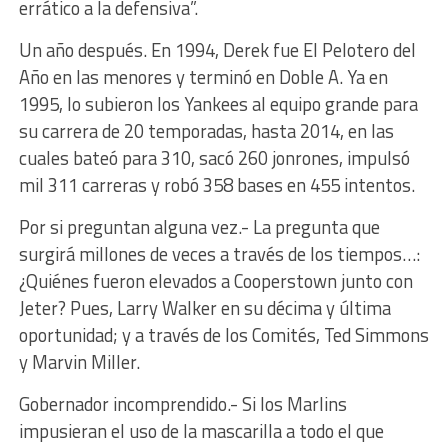
errático a la defensiva”.
Un año después. En 1994, Derek fue El Pelotero del
Año en las menores y terminó en Doble A. Ya en
1995, lo subieron los Yankees al equipo grande para
su carrera de 20 temporadas, hasta 2014, en las
cuales bateó para 310, sacó 260 jonrones, impulsó
mil 311 carreras y robó 358 bases en 455 intentos.
Por si preguntan alguna vez.- La pregunta que
surgirá millones de veces a través de los tiempos…:
¿Quiénes fueron elevados a Cooperstown junto con
Jeter? Pues, Larry Walker en su décima y última
oportunidad; y a través de los Comités, Ted Simmons
y Marvin Miller.
Gobernador incomprendido.- Si los Marlins
impusieran el uso de la mascarilla a todo el que