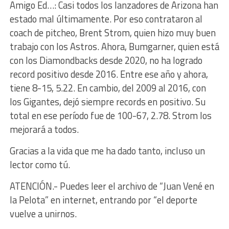
Amigo Ed…: Casi todos los lanzadores de Arizona han
estado mal últimamente. Por eso contrataron al
coach de pitcheo, Brent Strom, quien hizo muy buen
trabajo con los Astros. Ahora, Bumgarner, quien está
con los Diamondbacks desde 2020, no ha logrado
record positivo desde 2016. Entre ese año y ahora,
tiene 8-15, 5.22. En cambio, del 2009 al 2016, con
los Gigantes, dejó siempre records en positivo. Su
total en ese período fue de 100-67, 2.78. Strom los
mejorará a todos.
Gracias a la vida que me ha dado tanto, incluso un
lector como tú.
ATENCIÓN.- Puedes leer el archivo de “Juan Vené en
la Pelota” en internet, entrando por “el deporte
vuelve a unirnos.