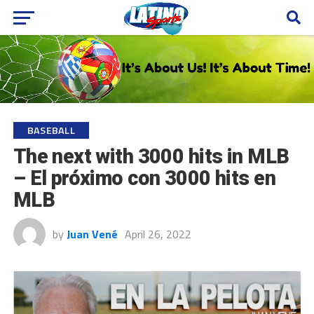
BASEBALL
The next with 3000 hits in MLB
– El próximo con 3000 hits en
MLB
by
Juan Vené
April 26, 2022