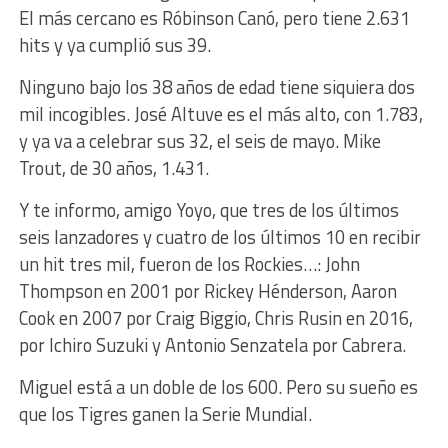
El más cercano es Róbinson Canó, pero tiene 2.631
hits y ya cumplió sus 39.
Ninguno bajo los 38 años de edad tiene siquiera dos
mil incogibles. José Altuve es el más alto, con 1.783,
y ya va a celebrar sus 32, el seis de mayo. Mike
Trout, de 30 años, 1.431.
Y te informo, amigo Yoyo, que tres de los últimos
seis lanzadores y cuatro de los últimos 10 en recibir
un hit tres mil, fueron de los Rockies…: John
Thompson en 2001 por Rickey Hénderson, Aaron
Cook en 2007 por Craig Biggio, Chris Rusin en 2016,
por Ichiro Suzuki y Antonio Senzatela por Cabrera.
Miguel está a un doble de los 600. Pero su sueño es
que los Tigres ganen la Serie Mundial.