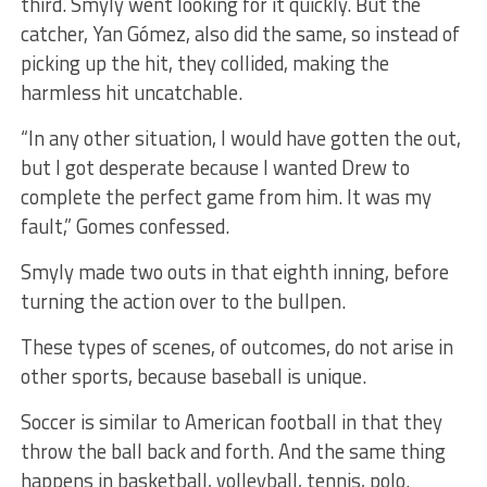
third. Smyly went looking for it quickly. But the
catcher, Yan Gómez, also did the same, so instead of
picking up the hit, they collided, making the
harmless hit uncatchable.
“In any other situation, I would have gotten the out,
but I got desperate because I wanted Drew to
complete the perfect game from him. It was my
fault,” Gomes confessed.
Smyly made two outs in that eighth inning, before
turning the action over to the bullpen.
These types of scenes, of outcomes, do not arise in
other sports, because baseball is unique.
Soccer is similar to American football in that they
throw the ball back and forth. And the same thing
happens in basketball, volleyball, tennis, polo.