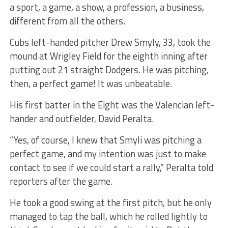
a sport, a game, a show, a profession, a business,
different from all the others.
Cubs left-handed pitcher Drew Smyly, 33, took the
mound at Wrigley Field for the eighth inning after
putting out 21 straight Dodgers. He was pitching,
then, a perfect game! It was unbeatable.
His first batter in the Eight was the Valencian left-
hander and outfielder, David Peralta.
“Yes, of course, I knew that Smyli was pitching a
perfect game, and my intention was just to make
contact to see if we could start a rally,” Peralta told
reporters after the game.
He took a good swing at the first pitch, but he only
managed to tap the ball, which he rolled lightly to