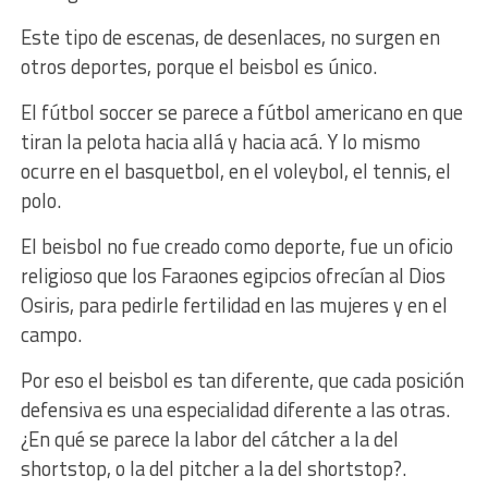
Este tipo de escenas, de desenlaces, no surgen en
otros deportes, porque el beisbol es único.
El fútbol soccer se parece a fútbol americano en que
tiran la pelota hacia allá y hacia acá. Y lo mismo
ocurre en el basquetbol, en el voleybol, el tennis, el
polo.
El beisbol no fue creado como deporte, fue un oficio
religioso que los Faraones egipcios ofrecían al Dios
Osiris, para pedirle fertilidad en las mujeres y en el
campo.
Por eso el beisbol es tan diferente, que cada posición
defensiva es una especialidad diferente a las otras.
¿En qué se parece la labor del cátcher a la del
shortstop, o la del pitcher a la del shortstop?.