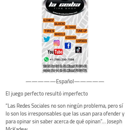
—————Español—————
El juego perfecto resultó imperfecto
“Las Redes Sociales no son ningún problema, pero sí
lo son los irresponsables que las usan para ofender y
para opinar sin saber acerca de qué opinan”… Joseph
McKadew.