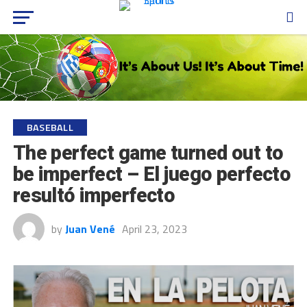
BASEBALL
The perfect game turned out to
be imperfect – El juego perfecto
resultó imperfecto
by
Juan Vené
April 23, 2023