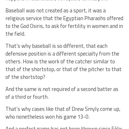
Baseball was not created as a sport, it was a
religious service that the Egyptian Pharaohs offered
to the God Osiris, to ask for fertility in women and in
the field.
That’s why baseball is so different, that each
defensive position is a different specialty from the
others. How is the work of the catcher similar to
that of the shortstop, or that of the pitcher to that
of the shortstop?
And the same is not required of a second batter as
of a third or fourth.
That’s why cases like that of Drew Smyly come up,
who nonetheless won his game 13-0.
And a perfect game has not been thrown since Félix