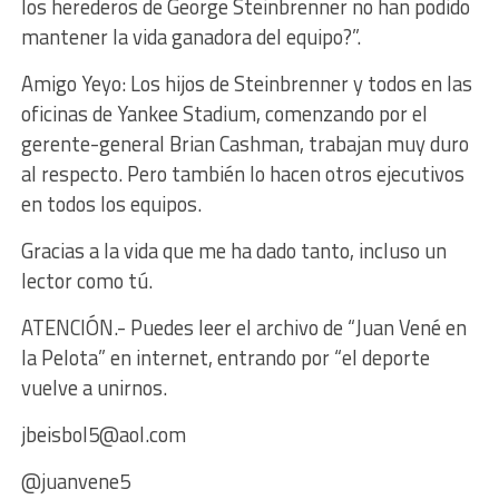
los herederos de George Steinbrenner no han podido
mantener la vida ganadora del equipo?”.
Amigo Yeyo: Los hijos de Steinbrenner y todos en las
oficinas de Yankee Stadium, comenzando por el
gerente-general Brian Cashman, trabajan muy duro
al respecto. Pero también lo hacen otros ejecutivos
en todos los equipos.
Gracias a la vida que me ha dado tanto, incluso un
lector como tú.
ATENCIÓN.- Puedes leer el archivo de “Juan Vené en
la Pelota” en internet, entrando por “el deporte
vuelve a unirnos.
jbeisbol5@aol.com
@juanvene5