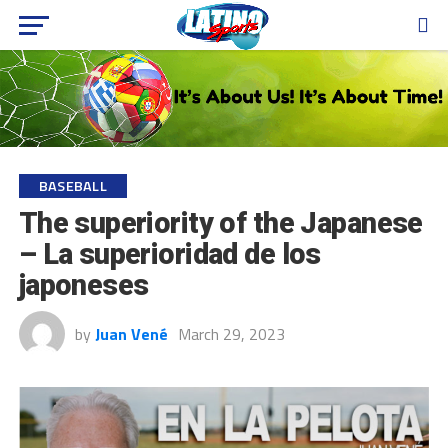
BASEBALL
The superiority of the Japanese
– La superioridad de los
japoneses
by
Juan Vené
March 29, 2023