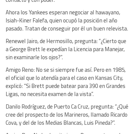
Ahora los Yankees esperan negociar al hawayano,
Isiah-Kiner Falefa, quien ocupó la posición el año
pasado. Tratan de conseguir por él un buen relevista.
Renewel Jairo, de Hermosillo, pregunta: “¿Cierto que
a George Brett le expedían la Licencia para Manejar,
sin examinarle los ojos?”.
Amigo Reno: No se si siempre fue así. Pero en 1985,
el oficial que lo atendía para el caso en Kansas City,
explicó: “Si Brett puede batear para 390 en Grandes
Ligas, no necesita examen de la vista”.
Danilo Rodríguez, de Puerto Ca Cruz, pregunta: “¿Qué
cree del prospecto de los Marineros, llamado Ricardo
Cova, y del de los Medias Blancas, Luis Pineda?”.