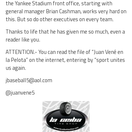
the Yankee Stadium front office, starting with
general manager Brian Cashman, works very hard on
this. But so do other executives on every team.
Thanks to life that he has given me so much, even a
reader like you.
ATTENTION.- You can read the file of “Juan Vené en
la Pelota” on the internet, entering by “sport unites
us again.
jbaseball5@aol.com
@juanvene5