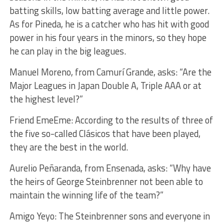
batting skills, low batting average and little power.
As for Pineda, he is a catcher who has hit with good
power in his four years in the minors, so they hope
he can play in the big leagues.
Manuel Moreno, from Camurí Grande, asks: “Are the
Major Leagues in Japan Double A, Triple AAA or at
the highest level?”
Friend EmeEme: According to the results of three of
the five so-called Clásicos that have been played,
they are the best in the world.
Aurelio Peñaranda, from Ensenada, asks: “Why have
the heirs of George Steinbrenner not been able to
maintain the winning life of the team?”
Amigo Yeyo: The Steinbrenner sons and everyone in