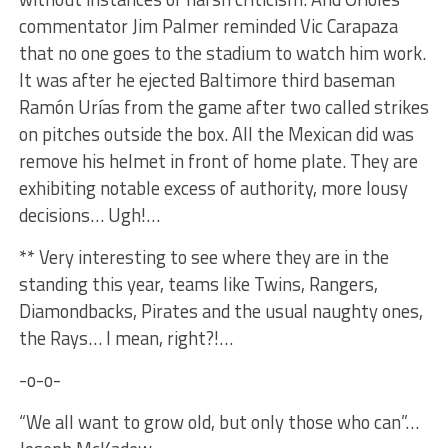
commentator Jim Palmer reminded Vic Carapaza
that no one goes to the stadium to watch him work.
It was after he ejected Baltimore third baseman
Ramón Urías from the game after two called strikes
on pitches outside the box. All the Mexican did was
remove his helmet in front of home plate. They are
exhibiting notable excess of authority, more lousy
decisions… Ugh!…
** Very interesting to see where they are in the
standing this year, teams like Twins, Rangers,
Diamondbacks, Pirates and the usual naughty ones,
the Rays… I mean, right?!…
-o-o-
“We all want to grow old, but only those who can”…