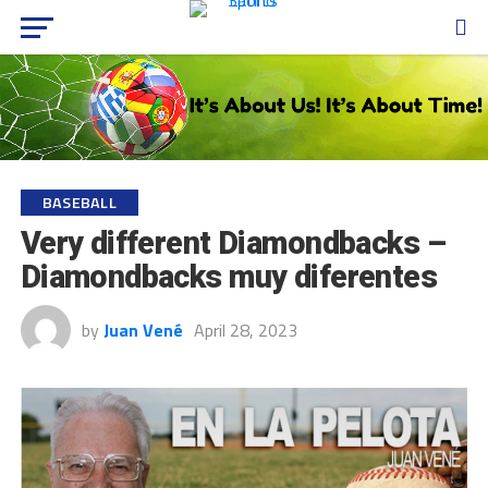
BASEBALL
Very different Diamondbacks –
Diamondbacks muy diferentes
by
Juan Vené
April 28, 2023