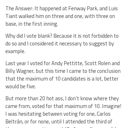
The Answer: It happened at Fenway Park, and Luis
Tiant walked him on three and one, with three on
base, in the first inning.
Why did I vote blank? Because it is not forbidden to
do so and I considered it necessary to suggest by
example.
Last year I voted for Andy Pettitte, Scott Rolen and
Billy Wagner, but this time I came to the conclusion
that the maximum of 10 candidates is a lot, better
would be five.
But more than 20 hot ass, I don’t know where they
came from, voted for that maximum of 10. Imagine!
I was hesitating between voting for one, Carlos
Beltrán, or for none, until I attended the third of