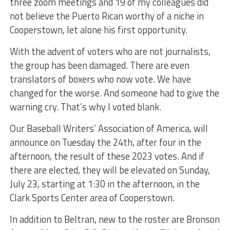
three zoom meetings and 19 of my colleagues did
not believe the Puerto Rican worthy of a niche in
Cooperstown, let alone his first opportunity.
With the advent of voters who are not journalists,
the group has been damaged. There are even
translators of boxers who now vote. We have
changed for the worse. And someone had to give the
warning cry. That’s why I voted blank.
Our Baseball Writers’ Association of America, will
announce on Tuesday the 24th, after four in the
afternoon, the result of these 2023 votes. And if
there are elected, they will be elevated on Sunday,
July 23, starting at 1:30 in the afternoon, in the
Clark Sports Center area of Cooperstown.
In addition to Beltran, new to the roster are Bronson