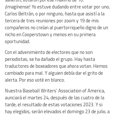
¡Imagínense! Yo estuve dudando entre votar por uno,
Carlos Beltrán, o por ninguno, hasta que asistí a la
tercera de tres reuniones por zoom y 19 de mis
compañeros no creían al puertorriqueño digno de un
nicho en Cooperstown y menos en su primera
oportunidad.
Con el advenimiento de electores que no son
periodistas, se ha dañado el grupo. Hay hasta
traductores de boxeadores que ahora votan. Hemos
cambiado para mal. Y alguien debía dar el grito de
alerta. Por eso voté en blanco.
Nuestra Baseball Writers’ Association of America,
aunciará el martes 24, después de las cuatro de la
tarde, el resultado de estas votaciones 2023. Y si
hay elegidos, serán elevados el domingo 23 de julio, a