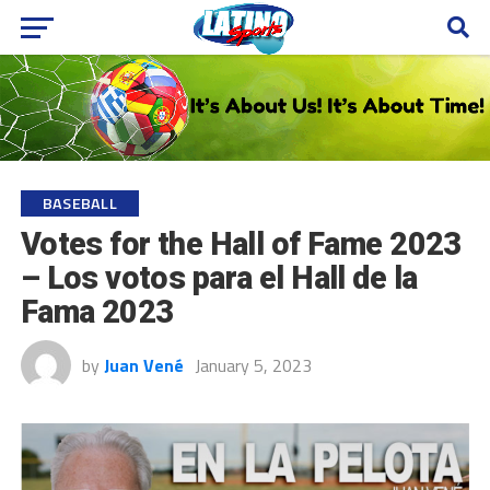
BASEBALL
Votes for the Hall of Fame 2023
– Los votos para el Hall de la
Fama 2023
by
Juan Vené
January 5, 2023