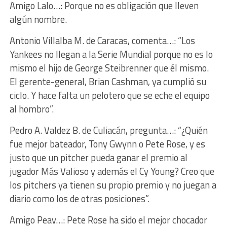
Amigo Lalo…: Porque no es obligación que lleven
algún nombre.
Antonio Villalba M. de Caracas, comenta…: “Los
Yankees no llegan a la Serie Mundial porque no es lo
mismo el hijo de George Steibrenner que él mismo.
El gerente-general, Brian Cashman, ya cumplió su
ciclo. Y hace falta un pelotero que se eche el equipo
al hombro”.
Pedro A. Valdez B. de Culiacán, pregunta…: “¿Quién
fue mejor bateador, Tony Gwynn o Pete Rose, y es
justo que un pitcher pueda ganar el premio al
jugador Más Valioso y además el Cy Young? Creo que
los pitchers ya tienen su propio premio y no juegan a
diario como los de otras posiciones”.
Amigo Peav…: Pete Rose ha sido el mejor chocador