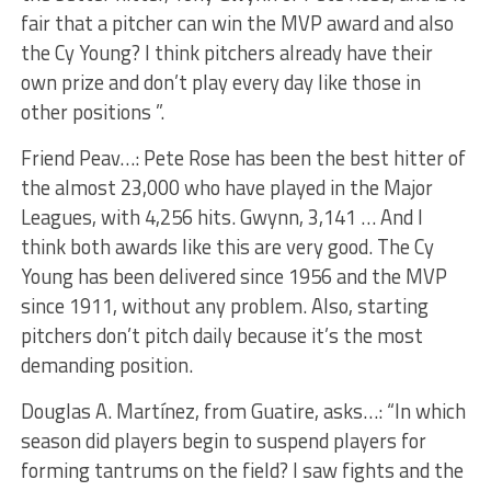
fair that a pitcher can win the MVP award and also
the Cy Young? I think pitchers already have their
own prize and don’t play every day like those in
other positions ”.
Friend Peav…: Pete Rose has been the best hitter of
the almost 23,000 who have played in the Major
Leagues, with 4,256 hits. Gwynn, 3,141 … And I
think both awards like this are very good. The Cy
Young has been delivered since 1956 and the MVP
since 1911, without any problem. Also, starting
pitchers don’t pitch daily because it’s the most
demanding position.
Douglas A. Martínez, from Guatire, asks…: “In which
season did players begin to suspend players for
forming tantrums on the field? I saw fights and the