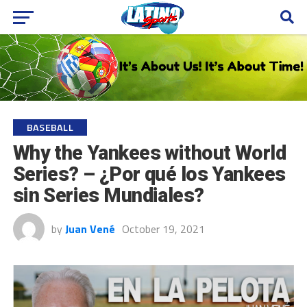
BASEBALL
Why the Yankees without World
Series? – ¿Por qué los Yankees
sin Series Mundiales?
by
Juan Vené
October 19, 2021