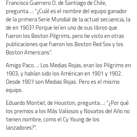
Francisco Guerrero O. de Santiago de Chile,
pregunta…: “¿Cuál es el nombre del equipo ganador
de la primera Serie Mundial de la actual secuencia, la
de en 1903? Porque leí en uno de sus libros que
fueron los Boston Pilgrims, pero he visto en otras
publicaciones que fueron los Boston Red Sox y los
Boston Americans”.
Amigo Paco…: Los Medias Rojas, eran los Pilgrims en
1903, y habían sido los Américan en 1901 y 1902.
Desde 1907 son Medias Rojas. Pero es el mismo
equipo.
Eduardo Montiel, de Houston, pregunta…: “¿Por qué
los premios a los Más Valiosos y Novatos del Año no
tienen nombre, como el Cy Young de los
lanzadores?”.