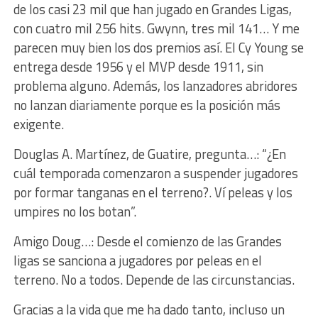
de los casi 23 mil que han jugado en Grandes Ligas,
con cuatro mil 256 hits. Gwynn, tres mil 141… Y me
parecen muy bien los dos premios así. El Cy Young se
entrega desde 1956 y el MVP desde 1911, sin
problema alguno. Además, los lanzadores abridores
no lanzan diariamente porque es la posición más
exigente.
Douglas A. Martínez, de Guatire, pregunta…: “¿En
cuál temporada comenzaron a suspender jugadores
por formar tanganas en el terreno?. Ví peleas y los
umpires no los botan”.
Amigo Doug…: Desde el comienzo de las Grandes
ligas se sanciona a jugadores por peleas en el
terreno. No a todos. Depende de las circunstancias.
Gracias a la vida que me ha dado tanto, incluso un