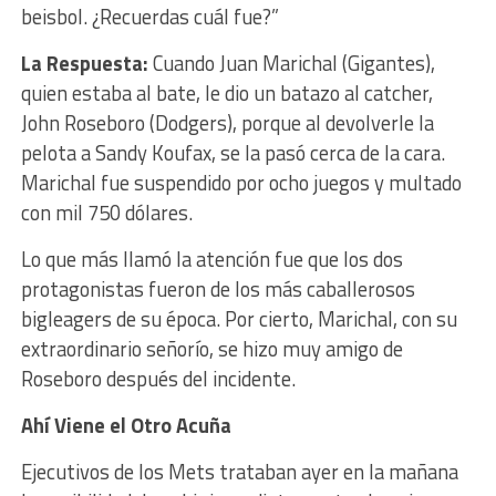
beisbol. ¿Recuerdas cuál fue?”
La Respuesta:
Cuando Juan Marichal (Gigantes),
quien estaba al bate, le dio un batazo al catcher,
John Roseboro (Dodgers), porque al devolverle la
pelota a Sandy Koufax, se la pasó cerca de la cara.
Marichal fue suspendido por ocho juegos y multado
con mil 750 dólares.
Lo que más llamó la atención fue que los dos
protagonistas fueron de los más caballerosos
bigleagers de su época. Por cierto, Marichal, con su
extraordinario señorío, se hizo muy amigo de
Roseboro después del incidente.
Ahí Viene el Otro Acuña
Ejecutivos de los Mets trataban ayer en la mañana