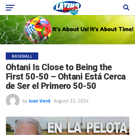
BASEBALL
Ohtani Is Close to Being the
First 50-50 – Ohtani Está Cerca
de Ser el Primero 50-50
by
Juan Vené
August 22, 2024