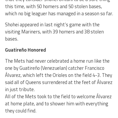
this time, with 50 homers and 50 stolen bases,
which no big leaguer has managed in a season so far.
Shohei appeared in last night’s game with the
visiting Mariners, with 39 homers and 38 stolen
bases.
Guatireño Honored
The Mets had never celebrated a home run like the
one by Guatireño (Venezuelan) catcher Francisco
Álvarez, which left the Orioles on the field 4-3. They
said all of Queens surrendered at the feet of Álvarez
in just tribute.
All of the Mets took to the field to welcome Álvarez
at home plate, and to shower him with everything
they could find.