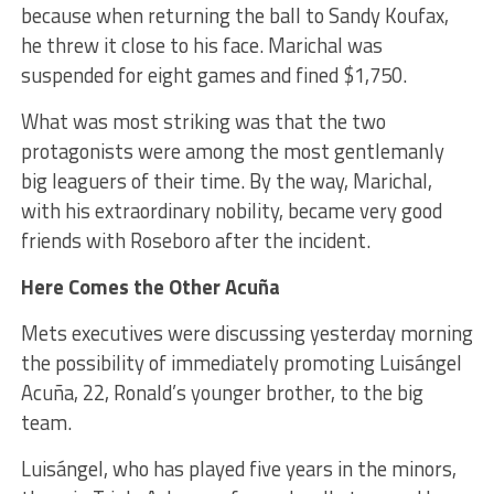
because when returning the ball to Sandy Koufax,
he threw it close to his face. Marichal was
suspended for eight games and fined $1,750.
What was most striking was that the two
protagonists were among the most gentlemanly
big leaguers of their time. By the way, Marichal,
with his extraordinary nobility, became very good
friends with Roseboro after the incident.
Here Comes the Other Acuña
Mets executives were discussing yesterday morning
the possibility of immediately promoting Luisángel
Acuña, 22, Ronald’s younger brother, to the big
team.
Luisángel, who has played five years in the minors,