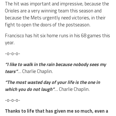
The hit was important and impressive, because the
Orioles are a very winning team this season and
because the Mets urgently need victories, in their
fight to open the doors of the postseason.
Francisco has hit six home runs in his 68 games this
year.
-o-o-o-
“I like to walk in the rain because nobody sees my
tears”
… Charlie Chaplin.
“The most wasted day of your life is the one in
which you do not laugh”
… Charlie Chaplin.
-o-o-o-
Thanks to life that has given me so much, even a