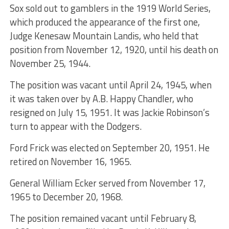
Sox sold out to gamblers in the 1919 World Series,
which produced the appearance of the first one,
Judge Kenesaw Mountain Landis, who held that
position from November 12, 1920, until his death on
November 25, 1944.
The position was vacant until April 24, 1945, when
it was taken over by A.B. Happy Chandler, who
resigned on July 15, 1951. It was Jackie Robinson’s
turn to appear with the Dodgers.
Ford Frick was elected on September 20, 1951. He
retired on November 16, 1965.
General William Ecker served from November 17,
1965 to December 20, 1968.
The position remained vacant until February 8,