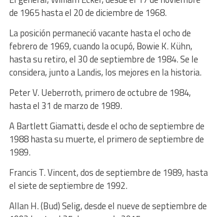
de 1965 hasta el 20 de diciembre de 1968.
La posición permaneció vacante hasta el ocho de
febrero de 1969, cuando la ocupó, Bowie K. Kühn,
hasta su retiro, el 30 de septiembre de 1984. Se le
considera, junto a Landis, los mejores en la historia.
Peter V. Ueberroth, primero de octubre de 1984,
hasta el 31 de marzo de 1989.
A Bartlett Giamatti, desde el ocho de septiembre de
1988 hasta su muerte, el primero de septiembre de
1989.
Francis T. Vincent, dos de septiembre de 1989, hasta
el siete de septiembre de 1992.
Allan H. (Bud) Selig, desde el nueve de septiembre de