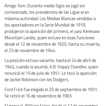
Amigo Tom: Durante medio Siglo se jugó sin
comisionado, los presidentes de las Ligas eran
máxima autoridad. Los Medias Blancas vendidos a
los apostadores en la Serie Mundial de 1919,
produjeron la aparición del primero, el juez Kenesaw
Mountain Landis, quien estuvo en esas funciones
desde el 12 de noviembre de 1920, hasta su muerte,
el 25 de noviembre de 1944.
La posición estuvo vacante, hasta el 24 de abril de
1945, cuando la asumió, A.B. Happy Chandler, quien
renunció el 15 de julio de 1951. Le tocó la aparición
de Jackie Robinson con los Dodgers.
Ford Frick fue elegido el 20 de septiembre de 1951.
Se retiró el 16 de noviembre de 1965.
El general, William Ecker, desde el 17 de noviembre