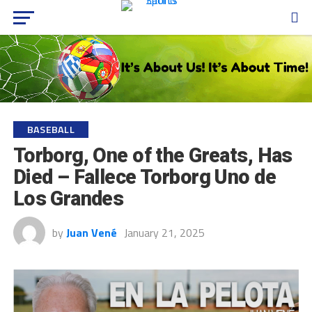
BASEBALL
Torborg, One of the Greats, Has
Died – Fallece Torborg Uno de
Los Grandes
by
Juan Vené
January 21, 2025