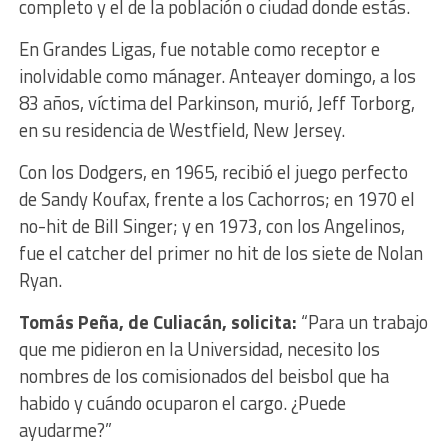
completo y el de la población o ciudad donde estás.
En Grandes Ligas, fue notable como receptor e
inolvidable como mánager. Anteayer domingo, a los
83 años, víctima del Parkinson, murió, Jeff Torborg,
en su residencia de Westfield, New Jersey.
Con los Dodgers, en 1965, recibió el juego perfecto
de Sandy Koufax, frente a los Cachorros; en 1970 el
no-hit de Bill Singer; y en 1973, con los Angelinos,
fue el catcher del primer no hit de los siete de Nolan
Ryan.
Tomás Peña, de Culiacán, solicita:
“Para un trabajo
que me pidieron en la Universidad, necesito los
nombres de los comisionados del beisbol que ha
habido y cuándo ocuparon el cargo. ¿Puede
ayudarme?”