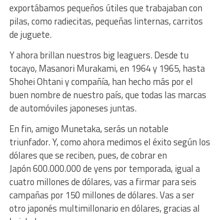
exportábamos pequeños útiles que trabajaban con
pilas, como radiecitas, pequeñas linternas, carritos
de juguete.
Y ahora
brillan
nuestros big leaguers. Desde tu
tocayo, Masanori Murakami, en 1964 y 1965, hasta
Shohei Ohtani y compañía, han hecho más por el
buen nombre de nuestro país, que todas las marcas
de automóviles japoneses juntas.
En fin, amigo Munetaka, serás un notable
triunfador. Y, como ahora medimos el éxito según los
dólares que se reciben, pues, de cobrar en
Japón
600.000.000 de yens por temporada, igual a
cuatro millones de dólares, vas a firmar para seis
campañas por 150 millones de dólares.
Vas a ser
otro japonés multimillonario en dólares, gracias al