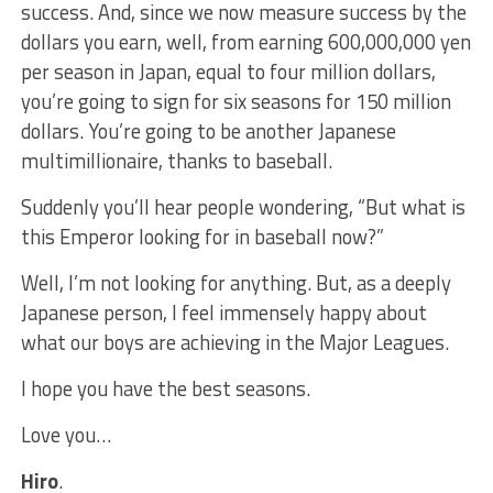
success. And, since we now measure success by the
dollars you earn, well, from earning 600,000,000 yen
per season in Japan, equal to four million dollars,
you’re going to sign for six seasons for 150 million
dollars. You’re going to be another Japanese
multimillionaire, thanks to baseball.
Suddenly you’ll hear people wondering, “But what is
this Emperor looking for in baseball now?”
Well, I’m not looking for anything. But, as a deeply
Japanese person, I feel immensely happy about
what our boys are achieving in the Major Leagues.
I hope you have the best seasons.
Love you…
Hiro
.