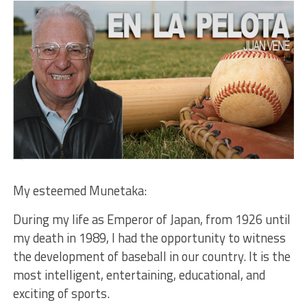
My esteemed Munetaka:
During my life as Emperor of Japan, from 1926 until
my death in 1989, I had the opportunity to witness
the development of baseball in our country. It is the
most intelligent, entertaining, educational, and
exciting of sports.