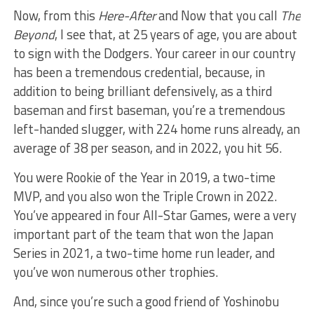
Now, from this
Here-After
and Now that you call
The
Beyond
, I see that, at 25 years of age, you are about
to sign with the Dodgers. Your career in our country
has been a tremendous credential, because, in
addition to being brilliant defensively, as a third
baseman and first baseman, you’re a tremendous
left-handed slugger, with 224 home runs already, an
average of 38 per season, and in 2022, you hit 56.
You were Rookie of the Year in 2019, a two-time
MVP, and you also won the Triple Crown in 2022.
You’ve appeared in four All-Star Games, were a very
important part of the team that won the Japan
Series in 2021, a two-time home run leader, and
you’ve won numerous other trophies.
And, since you’re such a good friend of Yoshinobu