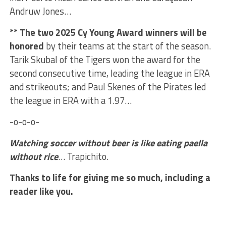
Andruw Jones…
** The two 2025 Cy Young Award winners
will be
honored
by their teams at the start of the season.
Tarik Skubal of the Tigers won the award for the
second consecutive time, leading the league in ERA
and strikeouts; and Paul Skenes of the Pirates led
the league in ERA with a 1.97…
-o-o-o-
Watching soccer without beer is like eating paella
without rice
… Trapichito.
Thanks to life for giving me so much, including a
reader like you.