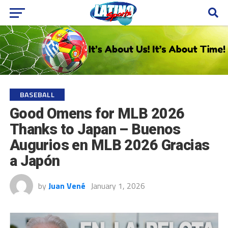
BASEBALL
Good Omens for MLB 2026
Thanks to Japan – Buenos
Augurios en MLB 2026 Gracias
a Japón
by
Juan Vené
January 1, 2026