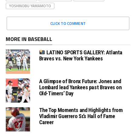
YOSHINOBU YAMAMOTO
CLICK TO COMMENT
MORE IN BASEBALL
LATINO SPORTS GALLERY: Atlanta
Braves vs. New York Yankees
A Glimpse of Bronx Future: Jones and
Lombard lead Yankees past Braves on
Old-Timers’ Day
The Top Moments and Highlights from
Vladimir Guerrero Sr.’s Hall of Fame
Career