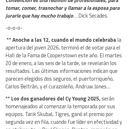
tomar, comer, trasnochar y llamar a la esposa para
jurarle que hay mucho trabajo
… Dick Secades.
-o-o-o-
** Anoche a las 12, cuando el mundo celebraba
la
apertura del joven 2026, terminó el de votar para el
Hall de la Fama de Cooperstown este año. El martes
20 de enero, a las seis de la tarde, se revelarán los
resultados. Las últimas informaciones indican que
parecen elegidos dos seguros, el puertorriqueño,
Carlos Beltrán, y el curazoleño, Andruw Jones…
** Los dos ganadores del Cy Young 2025,
serán
homenajeados al comenzar la temporada por sus
equipos. Tarik Skubal, Tigres, ganó el premio por
segunda vez en fila, cuando fue líder en efectividad y