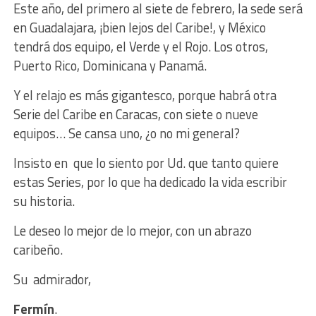
Este año, del primero al siete de febrero, la sede será
en Guadalajara, ¡bien lejos del Caribe!, y México
tendrá dos equipo, el Verde y el Rojo. Los otros,
Puerto Rico, Dominicana y Panamá.
Y el relajo es más gigantesco, porque habrá otra
Serie del Caribe en Caracas, con siete o nueve
equipos… Se cansa uno, ¿o no mi general?
Insisto en que lo siento por Ud. que tanto quiere
estas Series, por lo que ha dedicado la vida escribir
su historia.
Le deseo lo mejor de lo mejor, con un abrazo
caribeño.
Su admirador,
Fermín
.