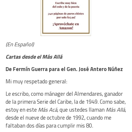
(En Español)
Cartas desde el Más Allá
De Fermín Guerra para el Gen. José Antero Núñez
Mi muy respetado general:
Le escribo, como mánager del Almendares, ganador
de la primera Serie del Caribe, la de 1949. Como sabe,
estoy en este
Más Acá
, que ustedes llaman
Más Allá
,
desde el nueve de octubre de 1992, cuando me
faltaban dos días para cumplir mis 80.