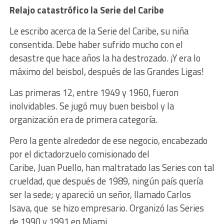
Relajo catastrófico
la Serie del Caribe
Le escribo acerca de la Serie del Caribe, su niña
consentida. Debe haber sufrido mucho con el
desastre que hace años la ha destrozado. ¡Y era lo
máximo del beisbol, después de las Grandes Ligas!
Las primeras 12, entre 1949 y 1960, fueron
inolvidables. Se jugó muy buen beisbol y la
organización era de primera categoría.
Pero la gente alrededor de ese negocio, encabezado
por el dictadorzuelo comisionado del
Caribe, Juan Puello, han maltratado las Series con tal
crueldad, que después de 1989, ningún país quería
ser la sede; y apareció un señor, llamado Carlos
Isava, que se hizo empresario. Organizó las Series
de 1990 y 1991 en Miami.