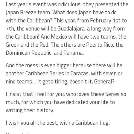
Last year’s event was ridiculous; they presented the
Japan Breeze team. What does Japan have to do
with the Caribbean? This year, from February 1st to
7th, the venue will be Guadalajara, a long way from
the Caribbean! And Mexico will have two teams, the
Green and the Red. The others are Puerto Rico, the
Dominican Republic, and Panama.
And the mess is even bigger because there will be
another Caribbean Series in Caracas, with seven or
nine teams… It gets tiring, doesn’t it, General?
I insist that I feel for you, who loves these Series so
much, for which you have dedicated your life to
writing their history.
I wish you all the best, with a Caribbean hug.