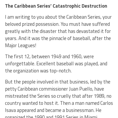
The Caribbean Series’ Catastrophic Destruction
I am writing to you about the Caribbean Series, your
beloved prized possession. You must have suffered
greatly with the disaster that has devastated it for
years. And it was the pinnacle of baseball, after the
Major Leagues!
The first 12, between 1949 and 1960, were
unforgettable. Excellent baseball was played, and
the organization was top-notch.
But the people involved in that business, led by the
petty Caribbean commissioner Juan Puello, have
mistreated the Series so cruelly that after 1989, no
country wanted to host it. Then a man named Carlos
Isava appeared and became a businessman. He
organized the 1990 and 1991 Series in Miami.