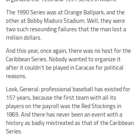
The 1990 Series was at Orange Ballpark, and the
other at Bobby Maduro Stadium. Well, they were
two such resounding failures that the man lost a
million dollars.
And this year, once again, there was no host for the
Caribbean Series. Nobody wanted to organize it
after it couldn’t be played in Caracas for political
reasons.
Look, General: professional baseball has existed for
157 years, because the first team with all its
players on the payroll was the Red Stockings in
1869. And there has never been an event with a
history as badly mistreated as that of the Caribbean
Series.