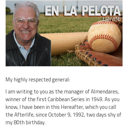
My highly respected general:
I am writing to you as the manager of Almendares,
winner of the first Caribbean Series in 1949. As you
know, I have been in this Hereafter, which you call
the Afterlife, since October 9, 1992, two days shy of
my 80th birthday.