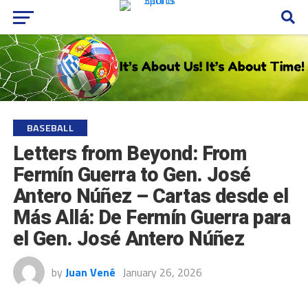
BASEBALL
Letters from Beyond: From
Fermín Guerra to Gen. José
Antero Núñez – Cartas desde el
Más Allá: De Fermín Guerra para
el Gen. José Antero Núñez
by
Juan Vené
January 26, 2026