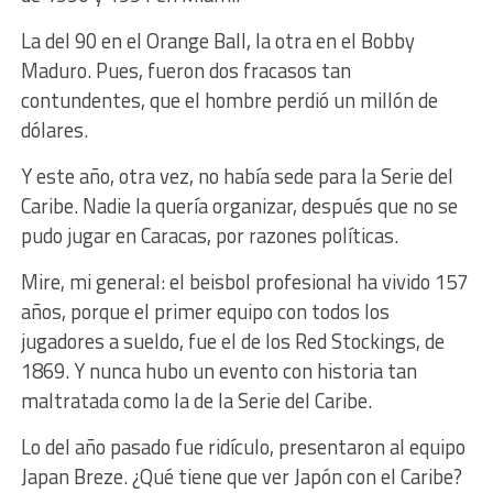
La del 90 en el Orange Ball, la otra en el Bobby
Maduro. Pues, fueron dos fracasos tan
contundentes, que el hombre perdió un millón de
dólares.
Y este año, otra vez, no había sede para la Serie del
Caribe. Nadie la quería organizar, después que no se
pudo jugar en Caracas, por razones políticas.
Mire, mi general: el beisbol profesional ha vivido 157
años, porque el primer equipo con todos los
jugadores a sueldo, fue el de los Red Stockings, de
1869. Y nunca hubo un evento con historia tan
maltratada como la de la Serie del Caribe.
Lo del año pasado fue ridículo, presentaron al equipo
Japan Breze. ¿Qué tiene que ver Japón con el Caribe?