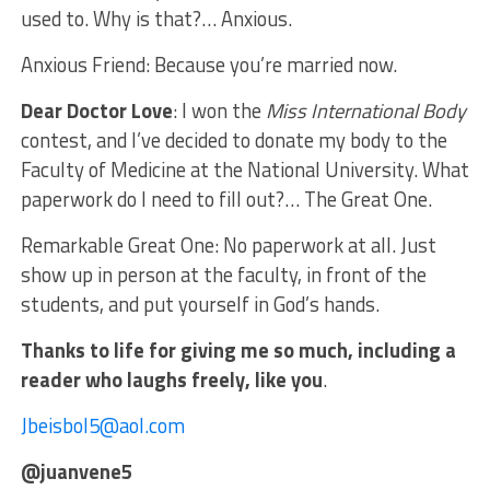
used to. Why is that?… Anxious.
Anxious Friend: Because you’re married now.
Dear Doctor Love
: I won the
Miss International Body
contest, and I’ve decided to donate my body to the
Faculty of Medicine at the National University. What
paperwork do I need to fill out?… The Great One.
Remarkable Great One: No paperwork at all. Just
show up in person at the faculty, in front of the
students, and put yourself in God’s hands.
Thanks to life for giving me so much, including a
reader who laughs freely, like you
.
Jbeisbol5@aol.com
@juanvene5