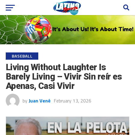
BASEBALL
Living Without Laughter Is
Barely Living – Vivir Sin reír es
Apenas, Casi Vivir
by
Juan Vené
February 13, 2026