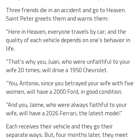
Three friends die in an accident and go to Heaven.
Saint Peter greets them and warns them:
“Here in Heaven, everyone travels by car; and the
quality of each vehicle depends on one’s behavior in
life.
“That’s why you, Juan, who were unfaithful to your
wife 20 times, will drive a 1950 Chevrolet.
“You, Antonio, since you betrayed your wife with five
women, will have a 2000 Ford, in good condition.
“And you, Jaime, who were always faithful to your
wife, will have a 2026 Ferrari, the latest model.”
Each receives their vehicle and they go their
separate ways. But, four months later, they meet