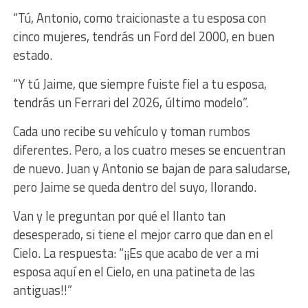
“Tú, Antonio, como traicionaste a tu esposa con
cinco mujeres, tendrás un Ford del 2000, en buen
estado.
“Y tú Jaime, que siempre fuiste fiel a tu esposa,
tendrás un Ferrari del 2026, último modelo”.
Cada uno recibe su vehículo y toman rumbos
diferentes. Pero, a los cuatro meses se encuentran
de nuevo. Juan y Antonio se bajan de para saludarse,
pero Jaime se queda dentro del suyo, llorando.
Van y le preguntan por qué el llanto tan
desesperado, si tiene el mejor carro que dan en el
Cielo. La respuesta:
“¡¡Es que acabo de ver a mi
esposa aquí en el Cielo, en una patineta de las
antiguas!!”