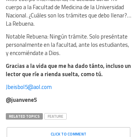
cuerpo a la Facultad de Medicina de la Universidad
Nacional. ¿Cuáles son los trámites que debo llenar?…
La Rebuena.
Notable Rebuena: Ningún trámite. Solo preséntate
personalmente en la facultad, ante los estudiantes,
y encomiéndate a Dios.
Gracias a la vida que me ha dado tánto, incluso un
lector que ríe a rienda suelta, como tú.
Jbeisbol5@aol.com
@juanvene5
RELATED TOPICS
FEATURE
CLICK TO COMMENT