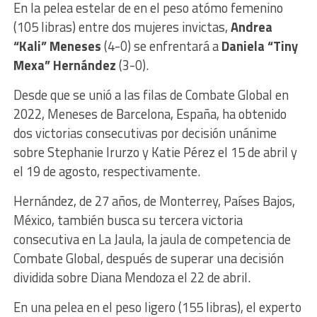
En la pelea estelar de en el peso atómo femenino
(105 libras) entre dos mujeres invictas,
Andrea
“Kali” Meneses
(4-0) se enfrentará a
Daniela “Tiny
Mexa” Hernández
(3-0).
Desde que se unió a las filas de Combate Global en
2022, Meneses de Barcelona, España, ha obtenido
dos victorias consecutivas por decisión unánime
sobre Stephanie Irurzo y Katie Pérez el 15 de abril y
el 19 de agosto, respectivamente.
Hernández, de 27 años, de Monterrey, Países Bajos,
México, también busca su tercera victoria
consecutiva en La Jaula, la jaula de competencia de
Combate Global, después de superar una decisión
dividida sobre Diana Mendoza el 22 de abril.
En una pelea en el peso ligero (155 libras), el experto