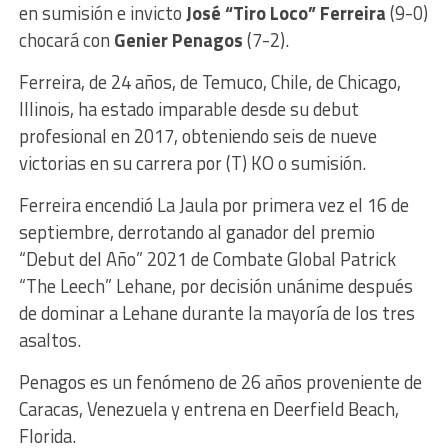
en sumisión e invicto
José “Tiro Loco” Ferreira
(9-0)
chocará con
Genier Penagos
(7-2).
Ferreira, de 24 años, de Temuco, Chile, de Chicago,
Illinois, ha estado imparable desde su debut
profesional en 2017, obteniendo seis de nueve
victorias en su carrera por (T) KO o sumisión.
Ferreira encendió La Jaula por primera vez el 16 de
septiembre, derrotando al ganador del premio
“Debut del Año” 2021 de Combate Global Patrick
“The Leech” Lehane, por decisión unánime después
de dominar a Lehane durante la mayoría de los tres
asaltos.
Penagos es un fenómeno de 26 años proveniente de
Caracas, Venezuela y entrena en Deerfield Beach,
Florida.