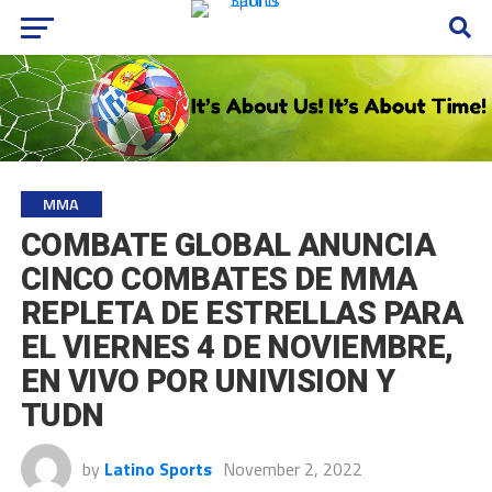
MMA
COMBATE GLOBAL ANUNCIA
CINCO COMBATES DE MMA
REPLETA DE ESTRELLAS PARA
EL VIERNES 4 DE NOVIEMBRE,
EN VIVO POR UNIVISION Y
TUDN
by
Latino Sports
November 2, 2022