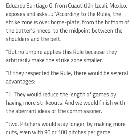
Eduardo Santiago G. from Cuautitlán Izcali, Mexico,
exposes and asks…: “According to the Rules, the
strike zone is over home-plate, from the bottom of
the batter’s knees, to the midpoint between the
shoulders and the belt.
“But no umpire applies this Rule because they
arbitrarily make the strike zone smaller.
“If they respected the Rule, there would be several
advantages:
“1. They would reduce the length of games by
having more strikeouts. And we would finish with
the aberrant ideas of the commissioner.
“two. Pitchers would stay longer, by making more
outs, even with 90 or 100 pitches per game.