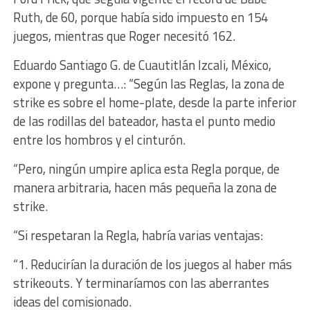
Ruth, de 60, porque había sido impuesto en 154
juegos, mientras que Roger necesitó 162.
Eduardo Santiago G. de Cuautitlán Izcali, México,
expone y pregunta…: “Según las Reglas, la zona de
strike es sobre el home-plate, desde la parte inferior
de las rodillas del bateador, hasta el punto medio
entre los hombros y el cinturón.
“Pero, ningún umpire aplica esta Regla porque, de
manera arbitraria, hacen más pequeña la zona de
strike.
“Si respetaran la Regla, habría varias ventajas:
“1. Reducirían la duración de los juegos al haber más
strikeouts. Y terminaríamos con las aberrantes
ideas del comisionado.