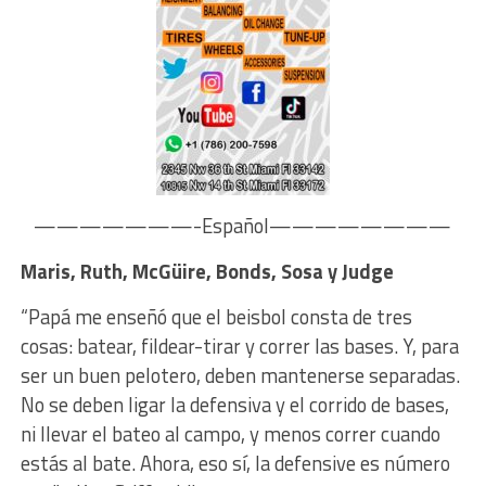
———————-Español————————
Maris, Ruth, McGüire, Bonds, Sosa y Judge
“Papá me enseñó que el beisbol consta de tres
cosas: batear, fildear-tirar y correr las bases. Y, para
ser un buen pelotero, deben mantenerse separadas.
No se deben ligar la defensiva y el corrido de bases,
ni llevar el bateo al campo, y menos correr cuando
estás al bate. Ahora, eso sí, la defensive es número