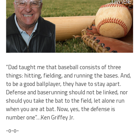
“Dad taught me that baseball consists of three
things: hitting, fielding, and running the bases. And,
to be a good ballplayer, they have to stay apart.
Defense and baserunning should not be linked, nor
should you take the bat to the field, let alone run
when you are at bat. Now, yes, the defense is
number one”…Ken Griffey Jr.
-o-o-