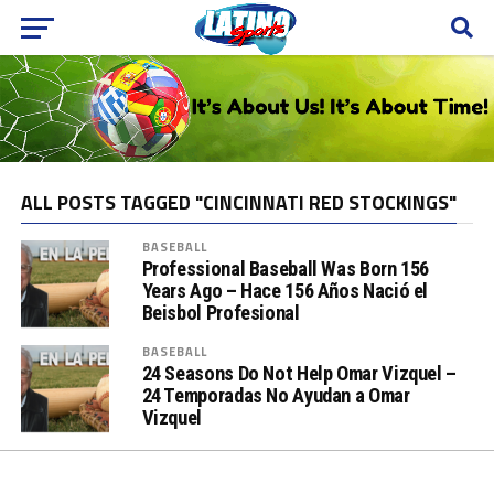
ALL POSTS TAGGED "CINCINNATI RED STOCKINGS"
BASEBALL
Professional Baseball Was Born 156
Years Ago – Hace 156 Años Nació el
Beisbol Profesional
BASEBALL
24 Seasons Do Not Help Omar Vizquel –
24 Temporadas No Ayudan a Omar
Vizquel