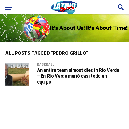
ALL POSTS TAGGED "PEDRO GRILLO"
BASEBALL
An entire team almost dies in Río Verde
– En Río Verde murió casi todo un
equipo