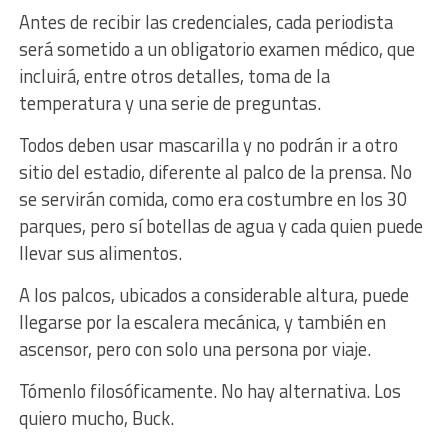
Antes de recibir las credenciales, cada periodista
será sometido a un obligatorio examen médico, que
incluirá, entre otros detalles, toma de la
temperatura y una serie de preguntas.
Todos deben usar mascarilla y no podrán ir a otro
sitio del estadio, diferente al palco de la prensa. No
se servirán comida, como era costumbre en los 30
parques, pero sí botellas de agua y cada quien puede
llevar sus alimentos.
A los palcos, ubicados a considerable altura, puede
llegarse por la escalera mecánica, y también en
ascensor, pero con solo una persona por viaje.
Tómenlo filosóficamente. No hay alternativa. Los
quiero mucho, Buck.