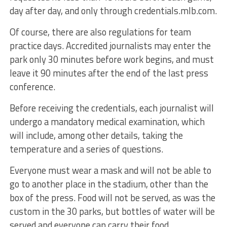
day after day, and only through credentials.mlb.com.
Of course, there are also regulations for team
practice days. Accredited journalists may enter the
park only 30 minutes before work begins, and must
leave it 90 minutes after the end of the last press
conference.
Before receiving the credentials, each journalist will
undergo a mandatory medical examination, which
will include, among other details, taking the
temperature and a series of questions.
Everyone must wear a mask and will not be able to
go to another place in the stadium, other than the
box of the press. Food will not be served, as was the
custom in the 30 parks, but bottles of water will be
served and everyone can carry their food.