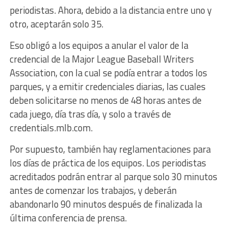
periodistas. Ahora, debido a la distancia entre uno y
otro, aceptarán solo 35.
Eso obligó a los equipos a anular el valor de la
credencial de la Major League Baseball Writers
Association, con la cual se podía entrar a todos los
parques, y a emitir credenciales diarias, las cuales
deben solicitarse no menos de 48 horas antes de
cada juego, día tras día, y solo a través de
credentials.mlb.com.
Por supuesto, también hay reglamentaciones para
los días de práctica de los equipos. Los periodistas
acreditados podrán entrar al parque solo 30 minutos
antes de comenzar los trabajos, y deberán
abandonarlo 90 minutos después de finalizada la
última conferencia de prensa.