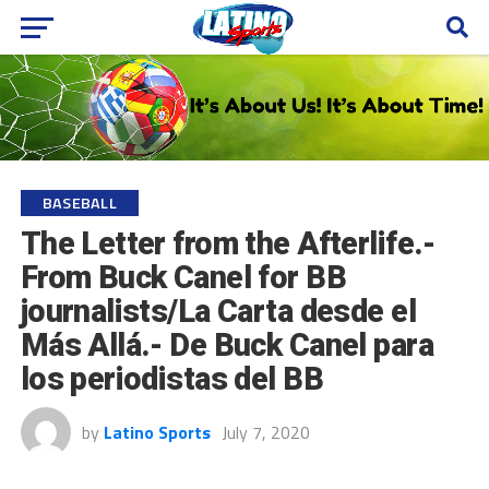
BASEBALL
The Letter from the Afterlife.-
From Buck Canel for BB
journalists/La Carta desde el
Más Allá.- De Buck Canel para
los periodistas del BB
by
Latino Sports
July 7, 2020