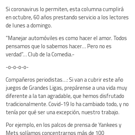
Si coronavirus lo permiten, esta columna cumplirá
en octubre, 60 años prestando servicio a los lectores
de lunes a domingo.
“Manejar automóviles es como hacer el amor. Todos
pensamos que lo sabemos hacer… Pero no es
verdad”… Club de la Comedia.-
-o-o-o-o-
Compañeros periodistas…: Si van a cubrir este año
juegos de Grandes Ligas, prepárense a una vida muy
diferente a la tan agradable, que hemos disfrutado
tradicionalmente. Covid-19 lo ha cambiado todo, y no
tenía por qué ser una excepción, nuestro trabajo.
Por ejemplo, en los palcos de prensa de Yankees y
Mets solíamos concentrarnos más de 100