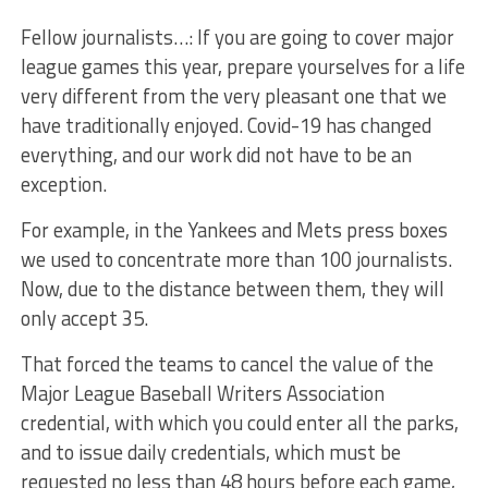
Fellow journalists…: If you are going to cover major
league games this year, prepare yourselves for a life
very different from the very pleasant one that we
have traditionally enjoyed. Covid-19 has changed
everything, and our work did not have to be an
exception.
For example, in the Yankees and Mets press boxes
we used to concentrate more than 100 journalists.
Now, due to the distance between them, they will
only accept 35.
That forced the teams to cancel the value of the
Major League Baseball Writers Association
credential, with which you could enter all the parks,
and to issue daily credentials, which must be
requested no less than 48 hours before each game,