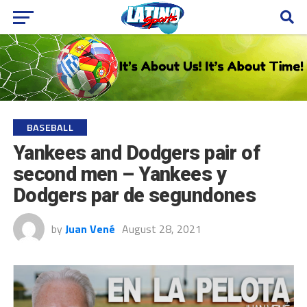
BASEBALL
Yankees and Dodgers pair of
second men – Yankees y
Dodgers par de segundones
by
Juan Vené
August 28, 2021