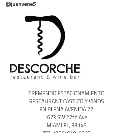
@juanvene5
TREMENDO ESTACIONAMIENTO
RESTAURANT CASTIZO Y VINOS
EN PLENA AVENIDA 27
1673 SW 27th Ave.
MIAMI FL, 33145