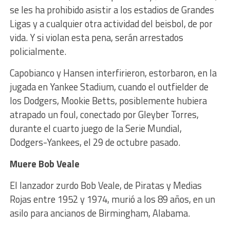
se les ha prohibido asistir a los estadios de Grandes
Ligas y a cualquier otra actividad del beisbol, de por
vida. Y si violan esta pena, serán arrestados
policialmente.
Capobianco y Hansen interfirieron, estorbaron, en la
jugada en Yankee Stadium, cuando el outfielder de
los Dodgers, Mookie Betts, posiblemente hubiera
atrapado un foul, conectado por Gleyber Torres,
durante el cuarto juego de la Serie Mundial,
Dodgers-Yankees, el 29 de octubre pasado.
Muere Bob Veale
El lanzador zurdo Bob Veale, de Piratas y Medias
Rojas entre 1952 y 1974, murió a los 89 años, en un
asilo para ancianos de Birmingham, Alabama.