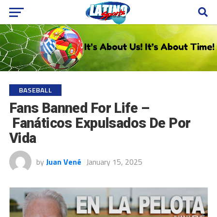
BASEBALL
Fans Banned For Life –
Fanáticos Expulsados De Por
Vida
by
Juan Vené
January 15, 2025