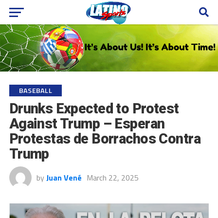
BASEBALL
Drunks Expected to Protest
Against Trump – Esperan
Protestas de Borrachos Contra
Trump
by
Juan Vené
March 22, 2025