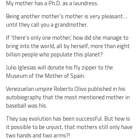
My mother has a Ph.D. as a laundress.
Being another mother’s mother is very pleasant…
until they call you a grandmother.
If ‘there’s only one mother,’ how did she manage to
bring into the world, all by herself, more than eight
billion people who populate this planet?
Julio Iglesias will donate his fly zipper to the
Museum of the Mother of Spain.
Venezuelan umpire Roberto Olivo published in his
autobiography that the most mentioned mother in
baseball was his.
They say evolution has been successful. But how is
it possible to be unjust, that mothers still only have
two hands and two arms?!