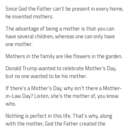
Since God the Father can’t be present in every home,
he invented mothers.
The advantage of being a mother is that you can
have several children, whereas one can only have
one mother.
Mothers in the family are like flowers in the garden.
Donald Trump wanted to celebrate Mother’s Day,
but no one wanted to be his mother.
If there’s a Mother’s Day, why isn’t there a Mother-
in-Law Day? Listen, she’s the mother of, you know
who.
Nothing is perfect in this life. That’s why, along
with the mother, God the Father created the