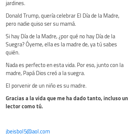
jardines.
Donald Trump, quería celebrar El Día de la Madre,
pero nadie quiso ser su mamá.
Si hay Día de la Madre, ¿por qué no hay Día de la
Suegra? Óyeme, ella es la madre de, ya tú sabes
quién.
Nada es perfecto en esta vida. Por eso, junto con la
madre, Papá Dios creó a la suegra.
El porvenir de un niño es su madre.
Gracias a la vida que me ha dado tanto, incluso un
lector como tú.
jbeisbol5@aol.com