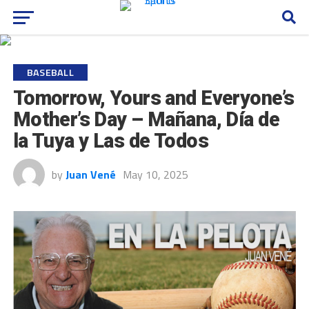
BASEBALL
Tomorrow, Yours and Everyone’s
Mother’s Day – Mañana, Día de
la Tuya y Las de Todos
by
Juan Vené
May 10, 2025