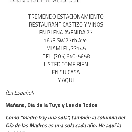
TREMENDO ESTACIONAMIENTO
RESTAURANT CASTIZO Y VINOS
EN PLENA AVENIDA 27
1673 SW 27th Ave.
MIAMI FL, 33145
TEL: (305) 640-5658
USTED COME BIEN
EN SU CASA
Y AQUI
(En Español)
Mañana, Día de la Tuya y Las de Todos
Como “madre hay una sola”, también la columna del
Día de las Madres es una sola cada año. He aquí la