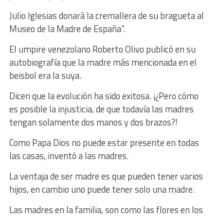
Julio Iglesias donará la cremallera de su bragueta al
Museo de la Madre de España”.
El umpire venezolano Roberto Olivo publicó en su
autobiografía que la madre más mencionada en el
beisbol era la suya.
Dicen que la evolución ha sido exitosa. ¡¿Pero cómo
es posible la injusticia, de que todavía las madres
tengan solamente dos manos y dos brazos?!
Como Papa Dios no puede estar presente en todas
las casas, inventó a las madres.
La ventaja de ser madre es que pueden tener varios
hijos, en cambio uno puede tener solo una madre.
Las madres en la familia, son como las flores en los