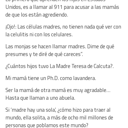
Unidos, es a llamar al 911 para acusar a las mamás
de que los están agrediendo.
¡Ojo!: Las células madres, no tienen nada qué ver con
la celulitis ni con los celulares.
Las monjas se hacen llamar madres. Dime de qué
presumes y te diré de qué careces”.
¿Cuántos hijos tuvo La Madre Teresa de Calcuta?.
Mi mamá tiene un Ph.D. como lavandera.
Ser la mamá de otra mamá es muy agradable…
Hasta que llaman a uno abuela.
Si ‘madre hay una sola’, ¿cómo hizo para traer al
mundo, ella solita, a más de ocho mil millones de
personas que poblamos este mundo?