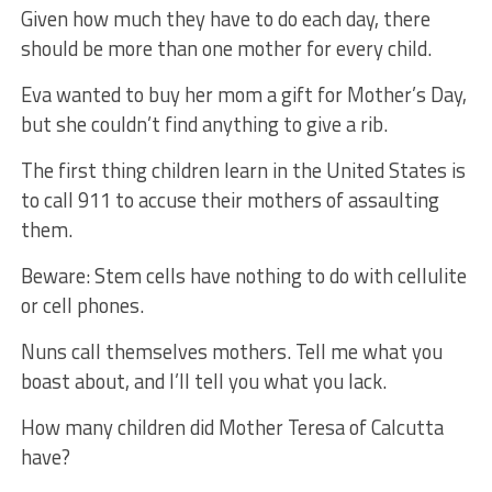
Given how much they have to do each day, there
should be more than one mother for every child.
Eva wanted to buy her mom a gift for Mother’s Day,
but she couldn’t find anything to give a rib.
The first thing children learn in the United States is
to call 911 to accuse their mothers of assaulting
them.
Beware: Stem cells have nothing to do with cellulite
or cell phones.
Nuns call themselves mothers. Tell me what you
boast about, and I’ll tell you what you lack.
How many children did Mother Teresa of Calcutta
have?