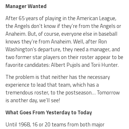
Manager Wanted
After 65 years of playing in the American League,
the Angels don’t know if they’re from the Angels or
Anaheim. But, of course, everyone else in baseball
knows they’re from Anaheim. Well, after Ron
Washington’s departure, they need a manager, and
two former star players on their roster appear to be
favorite candidates: Albert Pujols and Torii Hunter.
The problem is that neither has the necessary
experience to lead that team, which has a
tremendous roster, to the postseason… Tomorrow
is another day, we’ll see!
What Goes From Yesterday to Today
Until 1968, 16 or 20 teams from both major