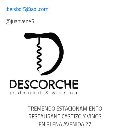
jbeisbol5@aol.com
@juanvene5
TREMENDO ESTACIONAMIENTO
RESTAURANT CASTIZO Y VINOS
EN PLENA AVENIDA 27