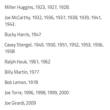
Miller Huggins, 1923, 1927, 1928.
Joe McCarthy, 1932, 1936, 1937, 1938, 1939, 1941,
1943.
Bucky Harris, 1947
Casey Stengel, 1949, 1950, 1951, 1952, 1953, 1956,
1958
Ralph Houk, 1961, 1962
Billy Martin, 1977
Bob Lemon, 1978
Joe Torre, 1996, 1998, 1999, 2000
Joe Girardi, 2009