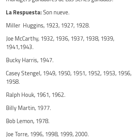
La Respuesta:
Son nueve.
Miller Huggins, 1923, 1927, 1928.
Joe McCarthy, 1932, 1936, 1937, 1938, 1939,
1941,1943.
Bucky Harris, 1947.
Casey Stengel, 1949, 1950, 1951, 1952, 1953, 1956,
1958.
Ralph Houk, 1961, 1962.
Billy Martin, 1977.
Bob Lemon, 1978.
Joe Torre, 1996, 1998, 1999, 2000.