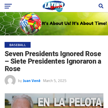
BASEBALL
Seven Presidents Ignored Rose
– Siete Presidentes Ignoraron a
Rose
by
Juan Vené
March 5, 2025