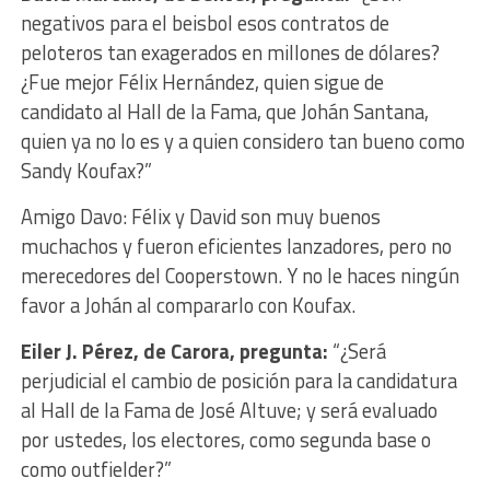
negativos para el beisbol esos contratos de
peloteros tan exagerados en millones de dólares?
¿Fue mejor Félix Hernández, quien sigue de
candidato al Hall de la Fama, que Johán Santana,
quien ya no lo es y a quien considero tan bueno como
Sandy Koufax?”
Amigo Davo: Félix y David son muy buenos
muchachos y fueron eficientes lanzadores, pero no
merecedores del Cooperstown. Y no le haces ningún
favor a Johán al compararlo con Koufax.
Eiler J. Pérez, de Carora, pregunta:
“¿Será
perjudicial el cambio de posición para la candidatura
al Hall de la Fama de José Altuve; y será evaluado
por ustedes, los electores, como segunda base o
como outfielder?”