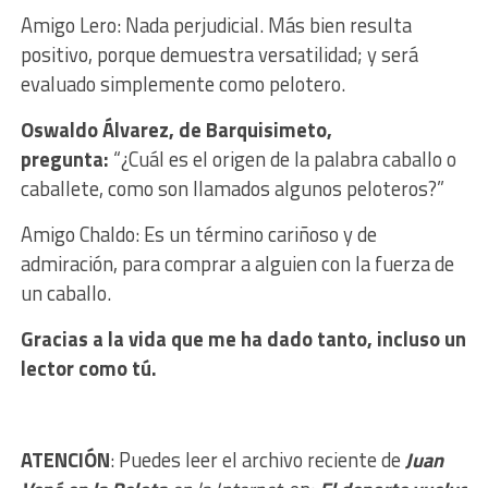
Amigo Lero: Nada perjudicial. Más bien resulta
positivo, porque demuestra versatilidad; y será
evaluado simplemente como pelotero.
Oswaldo Álvarez, de Barquisimeto,
pregunta:
“¿Cuál es el origen de la palabra caballo o
caballete, como son llamados algunos peloteros?”
Amigo Chaldo: Es un término cariñoso y de
admiración, para comprar a alguien con la fuerza de
un caballo.
Gracias a la vida que me ha dado tanto, incluso un
lector como tú.
ATENCIÓN
: Puedes leer el archivo reciente de
Juan