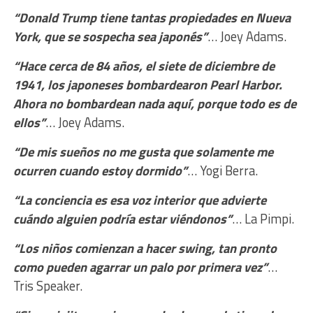
“Donald Trump tiene tantas propiedades en Nueva
York, que se sospecha sea japonés”
… Joey Adams.
“Hace cerca de 84 años, el siete de diciembre de
1941, los japoneses bombardearon Pearl Harbor.
Ahora no bombardean nada aquí, porque todo es de
ellos”
… Joey Adams.
“De mis sueños no me gusta que solamente me
ocurren cuando estoy dormido”
… Yogi Berra.
“La conciencia es esa voz interior que advierte
cuándo alguien podría estar viéndonos”
… La Pimpi.
“Los niños comienzan a hacer swing, tan pronto
como pueden agarrar un palo por primera vez”
…
Tris Speaker.