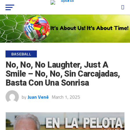
BASEBALL
No, No, No Laughter, Just A
Smile – No, No, Sin Carcajadas,
Basta Con Una Sonrisa
by
Juan Vené
March 1, 2025